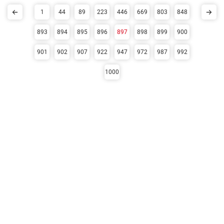
1
44
89
223
446
669
803
848
893
894
895
896
897
898
899
900
901
902
907
922
947
972
987
992
1000