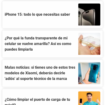
iPhone 15: todo lo que necesitas saber
¿Por qué la funda transparente de mi
celular se vuelve amarilla? Así es como
puedes limpiarla
Malas noticias: si tienes uno de estos tres
modelos de Xiaomi, deberás decirle
'adiós' al soporte técnico de la marca
¿Cómo limpiar el puerto de carga de tu