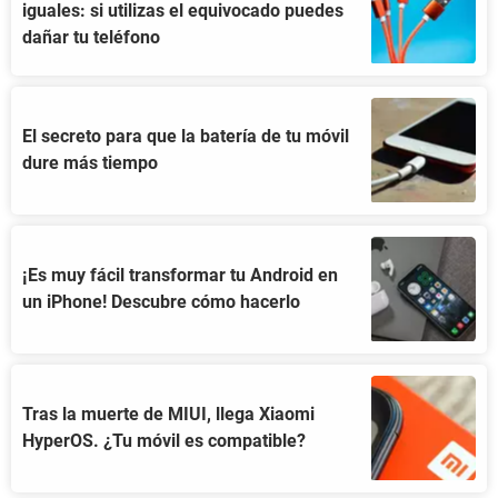
iguales: si utilizas el equivocado puedes
dañar tu teléfono
El secreto para que la batería de tu móvil
dure más tiempo
¡Es muy fácil transformar tu Android en
un iPhone! Descubre cómo hacerlo
Tras la muerte de MIUI, llega Xiaomi
HyperOS. ¿Tu móvil es compatible?