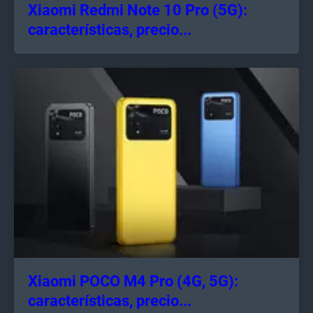
Xiaomi Redmi Note 10 Pro (5G):
características, precio...
Xiaomi POCO M4 Pro (4G, 5G):
características, precio...