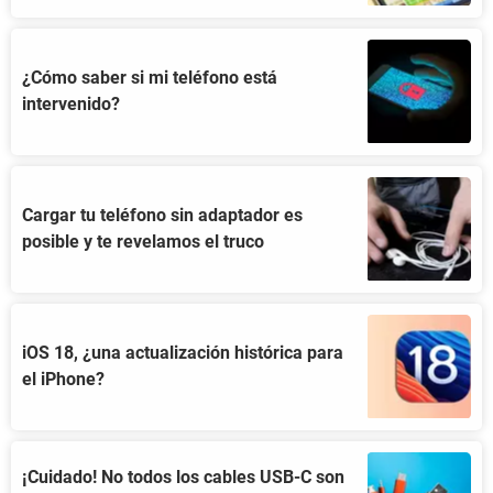
¿Cómo saber si mi teléfono está
intervenido?
Cargar tu teléfono sin adaptador es
posible y te revelamos el truco
iOS 18, ¿una actualización histórica para
el iPhone?
¡Cuidado! No todos los cables USB-C son