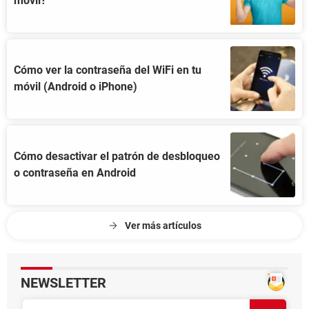
móvil?
Cómo ver la contraseña del WiFi en tu
móvil (Android o iPhone)
Cómo desactivar el patrón de desbloqueo
o contraseña en Android
Ver más artículos
NEWSLETTER