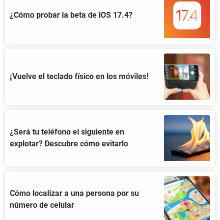
¿Cómo probar la beta de iOS 17.4?
¡Vuelve el teclado físico en los móviles!
¿Será tu teléfono el siguiente en
explotar? Descubre cómo evitarlo
Cómo localizar a una persona por su
número de celular