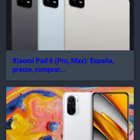
Xiaomi Pad 6 (Pro, Max): España,
precio, comprar...