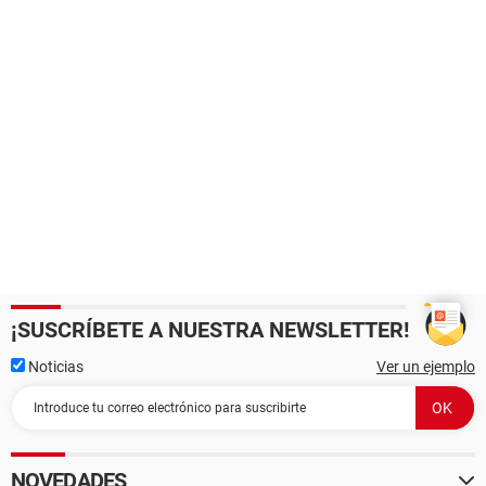
¡SUSCRÍBETE A NUESTRA NEWSLETTER!
Noticias
Ver un ejemplo
NOVEDADES