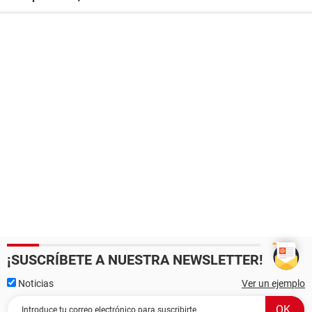
¡SUSCRÍBETE A NUESTRA NEWSLETTER!
Noticias
Ver un ejemplo