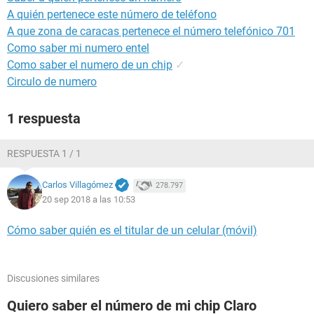
A quién pertenece este número de teléfono
A que zona de caracas pertenece el número telefónico 701
Como saber mi numero entel
Como saber el numero de un chip
✓
Circulo de numero
1 respuesta
RESPUESTA 1 / 1
Carlos Villagómez
278.797
20 sep 2018 a las 10:53
Cómo saber quién es el titular de un celular (móvil)
Discusiones similares
Quiero saber el número de mi chip Claro