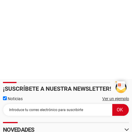
¡SUSCRÍBETE A NUESTRA NEWSLETTER!
Noticias
Ver un ejemplo
NOVEDADES