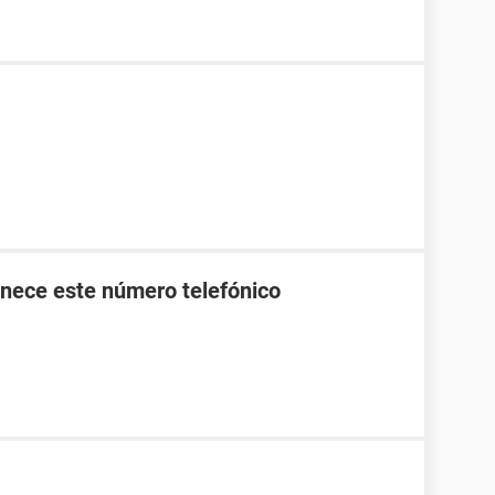
nece este número telefónico