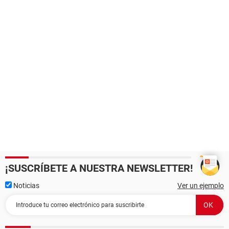
¡SUSCRÍBETE A NUESTRA NEWSLETTER!
Noticias
Ver un ejemplo