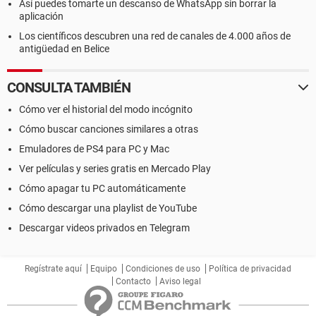
Así puedes tomarte un descanso de WhatsApp sin borrar la
aplicación
Los científicos descubren una red de canales de 4.000 años de
antigüedad en Belice
CONSULTA TAMBIÉN
Cómo ver el historial del modo incógnito
Cómo buscar canciones similares a otras
Emuladores de PS4 para PC y Mac
Ver películas y series gratis en Mercado Play
Cómo apagar tu PC automáticamente
Cómo descargar una playlist de YouTube
Descargar videos privados en Telegram
Regístrate aquí
Equipo
Condiciones de uso
Política de privacidad
Contacto
Aviso legal