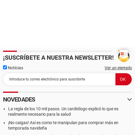
¡SUSCRÍBETE A NUESTRA NEWSLETTER!
Noticias
Ver un ejemplo
NOVEDADES
La regla de los 10 mil pasos. Un cardiólogo explicó lo que es
realmente necesario para la salud
¡No caigas! Así es como te manipulan para comprar más en
temporada navideña