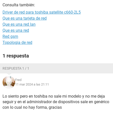
Consulta también:
Driver de red para toshiba satellite c660-2L5
Que es una tarjeta de red
Que es una red lan
Que es una red
Red gsm
Topologia de red
1 respuesta
RESPUESTA 1 / 1
Fred
11 mar 2024 a las 21:11
Lo siento pero en toshiba no sale mi modelo y no me deja
seguir y en el administrador de dispositivos sale en genérico
con lo cual no hay forma, gracias