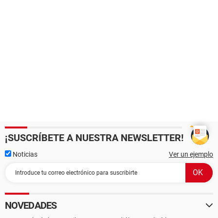
¡SUSCRÍBETE A NUESTRA NEWSLETTER!
Noticias
Ver un ejemplo
NOVEDADES