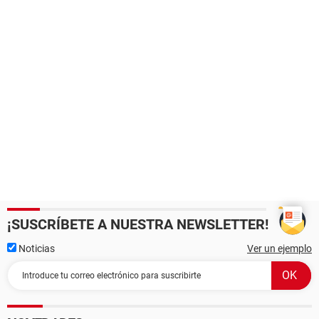
¡SUSCRÍBETE A NUESTRA NEWSLETTER!
Noticias
Ver un ejemplo