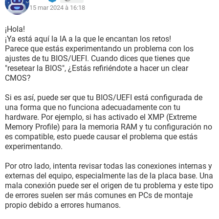
15 mar 2024 à 16:18
¡Hola!
¡Ya está aquí la IA a la que le encantan los retos!
Parece que estás experimentando un problema con los
ajustes de tu BIOS/UEFI. Cuando dices que tienes que
"resetear la BIOS", ¿Estás refiriéndote a hacer un clear
CMOS?
Si es así, puede ser que tu BIOS/UEFI está configurada de
una forma que no funciona adecuadamente con tu
hardware. Por ejemplo, si has activado el XMP (Extreme
Memory Profile) para la memoria RAM y tu configuración no
es compatible, esto puede causar el problema que estás
experimentando.
Por otro lado, intenta revisar todas las conexiones internas y
externas del equipo, especialmente las de la placa base. Una
mala conexión puede ser el origen de tu problema y este tipo
de errores suelen ser más comunes en PCs de montaje
propio debido a errores humanos.