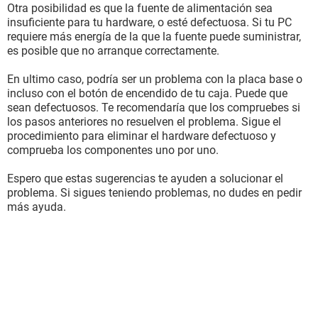
Otra posibilidad es que la fuente de alimentación sea
insuficiente para tu hardware, o esté defectuosa. Si tu PC
requiere más energía de la que la fuente puede suministrar,
es posible que no arranque correctamente.
En ultimo caso, podría ser un problema con la placa base o
incluso con el botón de encendido de tu caja. Puede que
sean defectuosos. Te recomendaría que los compruebes si
los pasos anteriores no resuelven el problema. Sigue el
procedimiento para eliminar el hardware defectuoso y
comprueba los componentes uno por uno.
Espero que estas sugerencias te ayuden a solucionar el
problema. Si sigues teniendo problemas, no dudes en pedir
más ayuda.