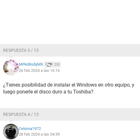
RESPUESTA 3 / 13
MrNoBodyMX
233
26 feb 2024 a las 16:16
¿Tienes posibilidad de instalar el Windows en otro equipo, y
luego ponerle el disco duro a tu Toshiba?.
RESPUESTA 4 / 13
Celoma1972
28 feb 2024 a las 04:39