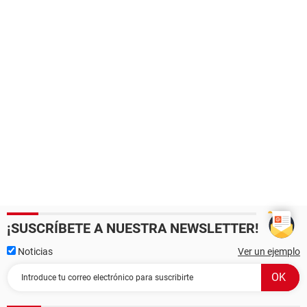
¡SUSCRÍBETE A NUESTRA NEWSLETTER!
Noticias
Ver un ejemplo