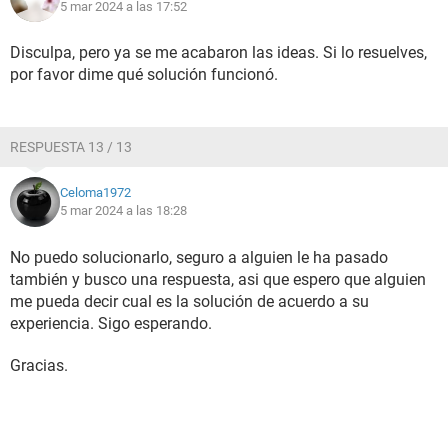
5 mar 2024 a las 17:52
Disculpa, pero ya se me acabaron las ideas. Si lo resuelves,
por favor dime qué solución funcionó.
RESPUESTA 13 / 13
Celoma1972
5 mar 2024 a las 18:28
No puedo solucionarlo, seguro a alguien le ha pasado
también y busco una respuesta, asi que espero que alguien
me pueda decir cual es la solución de acuerdo a su
experiencia. Sigo esperando.
Gracias.