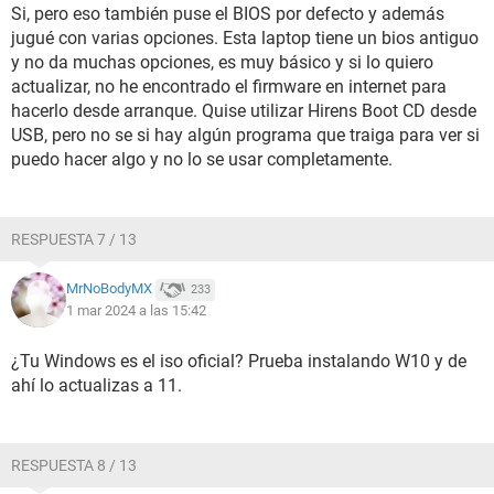
Si, pero eso también puse el BIOS por defecto y además
jugué con varias opciones. Esta laptop tiene un bios antiguo
y no da muchas opciones, es muy básico y si lo quiero
actualizar, no he encontrado el firmware en internet para
hacerlo desde arranque. Quise utilizar Hirens Boot CD desde
USB, pero no se si hay algún programa que traiga para ver si
puedo hacer algo y no lo se usar completamente.
RESPUESTA 7 / 13
MrNoBodyMX
233
1 mar 2024 a las 15:42
¿Tu Windows es el iso oficial? Prueba instalando W10 y de
ahí lo actualizas a 11.
RESPUESTA 8 / 13