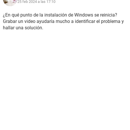
25 feb 2024 a las 17:10
¿En qué punto de la instalación de Windows se reinicia?
Grabar un video ayudaría mucho a identificar el problema y
hallar una solución.