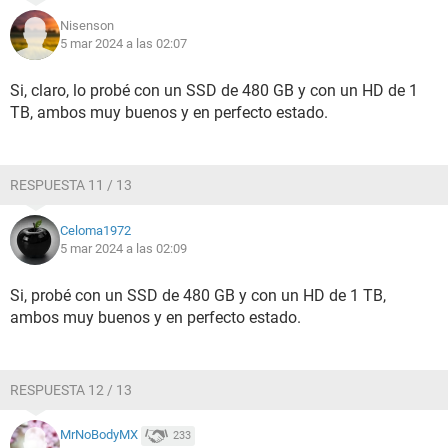
Nisenson
5 mar 2024 a las 02:07
Si, claro, lo probé con un SSD de 480 GB y con un HD de 1
TB, ambos muy buenos y en perfecto estado.
RESPUESTA 11 / 13
Celoma1972
5 mar 2024 a las 02:09
Si, probé con un SSD de 480 GB y con un HD de 1 TB,
ambos muy buenos y en perfecto estado.
RESPUESTA 12 / 13
MrNoBodyMX
233