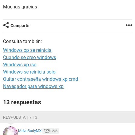
Muchas gracias
Compartir
Consulta también:
Windows xp se reinicia
Cuando se creo windows
Windows xp iso
Windows se reinicia solo
Quitar contraseña windows xp cmd
Navegador para windows xp
13 respuestas
RESPUESTA 1 / 13
MrNoBodyMX
233