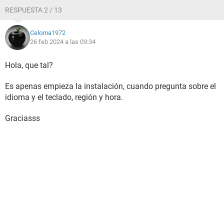
RESPUESTA 2 / 13
Celoma1972
26 feb 2024 a las 09:34
Hola, que tal?
Es apenas empieza la instalación, cuando pregunta sobre el
idioma y el teclado, región y hora.
Graciasss