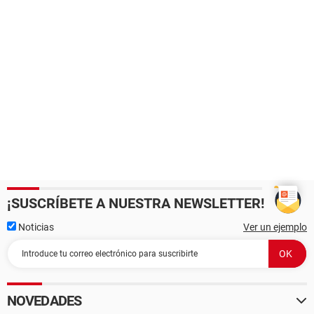
¡SUSCRÍBETE A NUESTRA NEWSLETTER!
Noticias
Ver un ejemplo
NOVEDADES