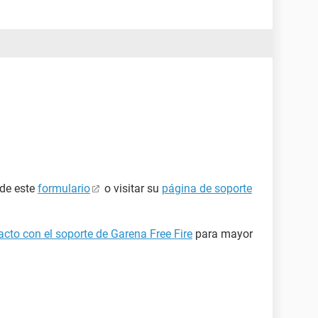
 de este
formulario
o visitar su
página de soporte
cto con el soporte de Garena Free Fire
para mayor