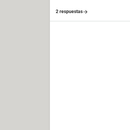
2 respuestas