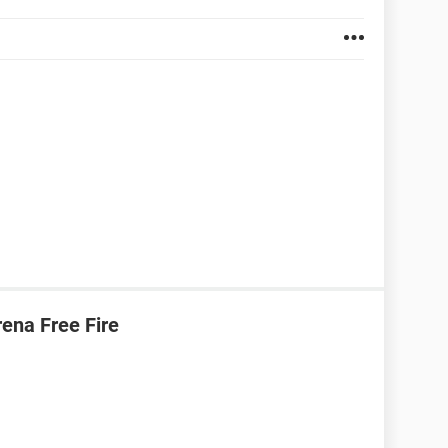
ena Free Fire