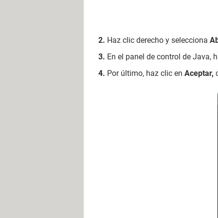
Haz clic derecho y selecciona
Ab
En el panel de control de Java, h
Por último, haz clic en
Aceptar,