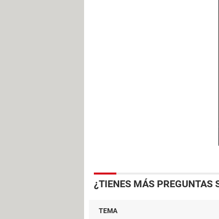
¿TIENES MÁS PREGUNTAS 
TEMA