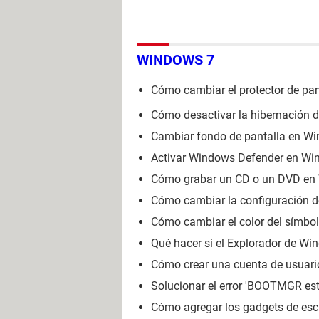
WINDOWS 7
Cómo cambiar el protector de pa
Cómo desactivar la hibernación 
Cambiar fondo de pantalla en Wind
Activar Windows Defender en Wind
Cómo grabar un CD o un DVD en 
Cómo cambiar la configuración d
Cómo cambiar el color del símbo
Qué hacer si el Explorador de W
Cómo crear una cuenta de usuar
Solucionar el error 'BOOTMGR es
Cómo agregar los gadgets de esc