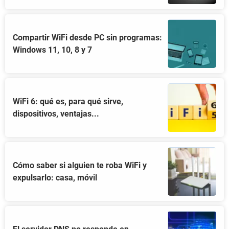
Compartir WiFi desde PC sin programas:
Windows 11, 10, 8 y 7
WiFi 6: qué es, para qué sirve,
dispositivos, ventajas...
Cómo saber si alguien te roba WiFi y
expulsarlo: casa, móvil