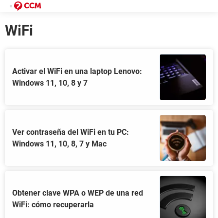
WiFi
Activar el WiFi en una laptop Lenovo:
Windows 11, 10, 8 y 7
Ver contraseña del WiFi en tu PC:
Windows 11, 10, 8, 7 y Mac
Obtener clave WPA o WEP de una red
WiFi: cómo recuperarla