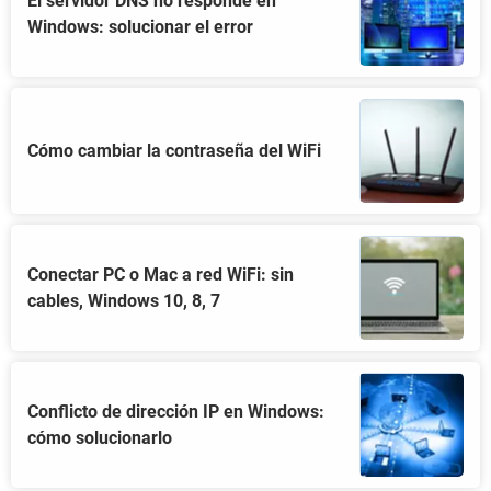
El servidor DNS no responde en
Windows: solucionar el error
Cómo cambiar la contraseña del WiFi
Conectar PC o Mac a red WiFi: sin
cables, Windows 10, 8, 7
Conflicto de dirección IP en Windows:
cómo solucionarlo