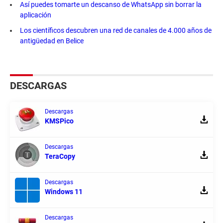
Así puedes tomarte un descanso de WhatsApp sin borrar la
aplicación
Los científicos descubren una red de canales de 4.000 años de
antigüedad en Belice
DESCARGAS
Descargas
KMSPico
Descargas
TeraCopy
Descargas
Windows 11
Descargas