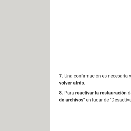
Una confirmación es necesaria y
volver atrás
.
Para
reactivar la restauración
de
de archivos"
en lugar de "Desactiva