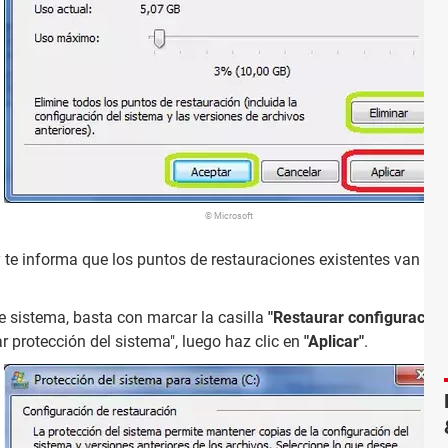
© Microsoft
 te informa que los puntos de restauraciones existentes van a 
 sistema, basta con marcar la casilla
"Restaurar configuración
r protección del sistema", luego haz clic en
"Aplicar"
.