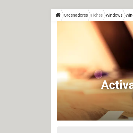
Ordenadores
Fiches
Windows
Win
Activa