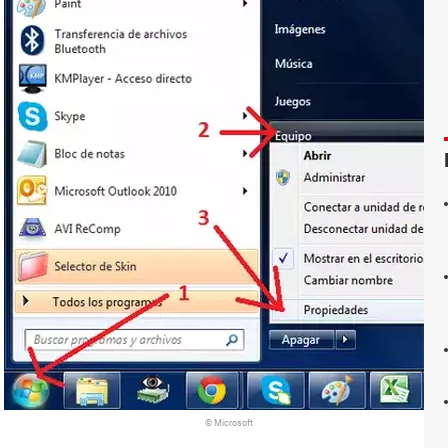
© Microsoft