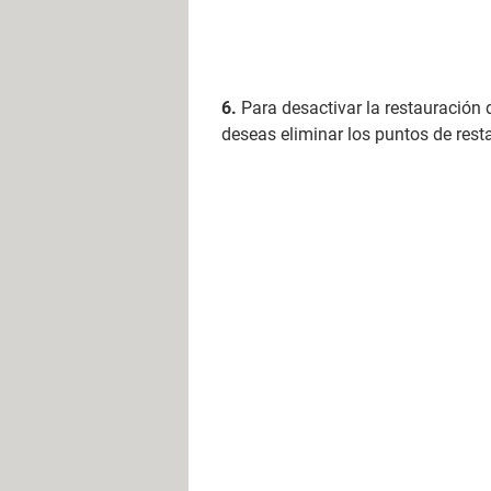
Para desactivar la restauración d
deseas eliminar los puntos de rest