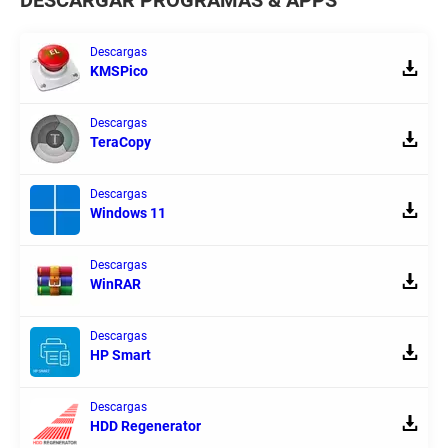
Descargas
KMSPico
Descargas
TeraCopy
Descargas
Windows 11
Descargas
WinRAR
Descargas
HP Smart
Descargas
HDD Regenerator