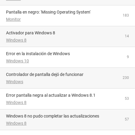
Pantalla en negro: 'Missing Operating System'
183
Monitor
Activador para Windows 8
14
Windows 8
Error en la instalación de Windows
9
Windows 10
Controlador de pantalla dejó de funcionar
230
Windows
Error pantalla negra al actualizar a Windows 8.1
53
Windows 8
Windows 8 no pudo completar las actualizaciones
57
Windows 8