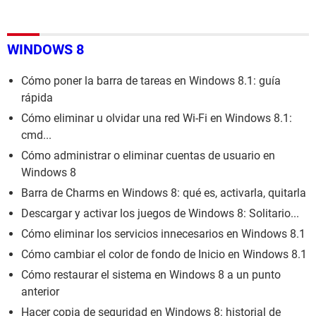
WINDOWS 8
Cómo poner la barra de tareas en Windows 8.1: guía
rápida
Cómo eliminar u olvidar una red Wi-Fi en Windows 8.1:
cmd...
Cómo administrar o eliminar cuentas de usuario en
Windows 8
Barra de Charms en Windows 8: qué es, activarla, quitarla
Descargar y activar los juegos de Windows 8: Solitario...
Cómo eliminar los servicios innecesarios en Windows 8.1
Cómo cambiar el color de fondo de Inicio en Windows 8.1
Cómo restaurar el sistema en Windows 8 a un punto
anterior
Hacer copia de seguridad en Windows 8: historial de