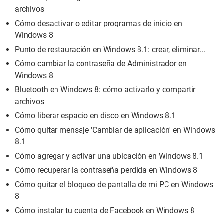
archivos
Cómo desactivar o editar programas de inicio en
Windows 8
Punto de restauración en Windows 8.1: crear, eliminar...
Cómo cambiar la contraseña de Administrador en
Windows 8
Bluetooth en Windows 8: cómo activarlo y compartir
archivos
Cómo liberar espacio en disco en Windows 8.1
Cómo quitar mensaje 'Cambiar de aplicación' en Windows
8.1
Cómo agregar y activar una ubicación en Windows 8.1
Cómo recuperar la contraseña perdida en Windows 8
Cómo quitar el bloqueo de pantalla de mi PC en Windows
8
Cómo instalar tu cuenta de Facebook en Windows 8