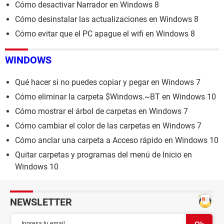
Cómo desactivar Narrador en Windows 8
Cómo desinstalar las actualizaciones en Windows 8
Cómo evitar que el PC apague el wifi en Windows 8
WINDOWS
Qué hacer si no puedes copiar y pegar en Windows 7
Cómo eliminar la carpeta $Windows.~BT en Windows 10
Cómo mostrar el árbol de carpetas en Windows 7
Cómo cambiar el color de las carpetas en Windows 7
Cómo anclar una carpeta a Acceso rápido en Windows 10
Quitar carpetas y programas del menú de Inicio en
Windows 10
NEWSLETTER