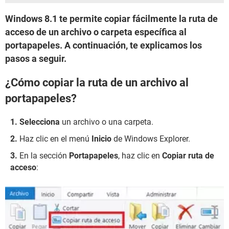
Windows 8.1 te permite copiar fácilmente la ruta de
acceso de un archivo o carpeta específica al
portapapeles. A continuación, te explicamos los
pasos a seguir.
¿Cómo copiar la ruta de un archivo al
portapapeles?
Selecciona
un archivo o una carpeta.
Haz clic en el menú
Inicio
de Windows Explorer.
En la sección
Portapapeles
, haz clic en
Copiar ruta de
acceso
: