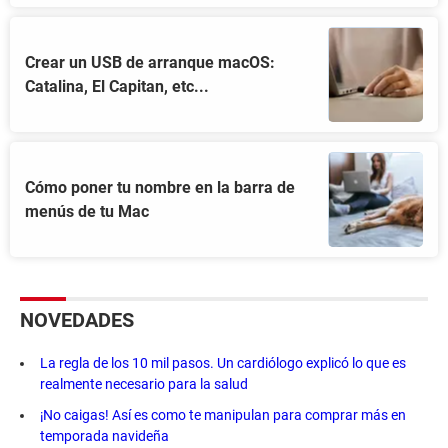
Crear un USB de arranque macOS:
Catalina, El Capitan, etc...
Cómo poner tu nombre en la barra de
menús de tu Mac
NOVEDADES
La regla de los 10 mil pasos. Un cardiólogo explicó lo que es
realmente necesario para la salud
¡No caigas! Así es como te manipulan para comprar más en
temporada navideña