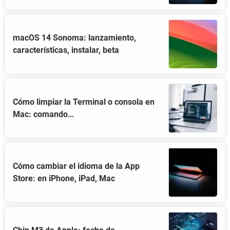
macOS 14 Sonoma: lanzamiento,
características, instalar, beta
Cómo limpiar la Terminal o consola en
Mac: comando…
Cómo cambiar el idioma de la App
Store: en iPhone, iPad, Mac