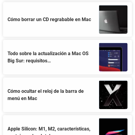
Cómo borrar un CD regrabable en Mac
Todo sobre la actualización a Mac OS
Big Sur: requisitos…
Cómo ocultar el reloj de la barra de
menú en Mac
Apple Silicon: M1, M2, características,