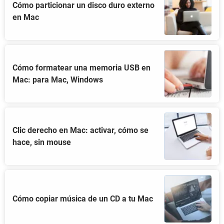
Cómo particionar un disco duro externo
en Mac
Cómo formatear una memoria USB en
Mac: para Mac, Windows
Clic derecho en Mac: activar, cómo se
hace, sin mouse
Cómo copiar música de un CD a tu Mac