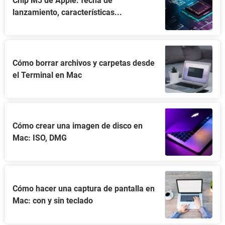
Chip M3 de Apple: fecha de
lanzamiento, características...
Cómo borrar archivos y carpetas desde
el Terminal en Mac
Cómo crear una imagen de disco en
Mac: ISO, DMG
Cómo hacer una captura de pantalla en
Mac: con y sin teclado