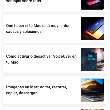
ventajas sobre Intel
Qué hacer si tu Mac está muy lento:
causas y soluciones
Cómo activar o desactivar VoiceOver en
tu Mac
Imágenes en Mac: editar, recortar,
copiar, descargar