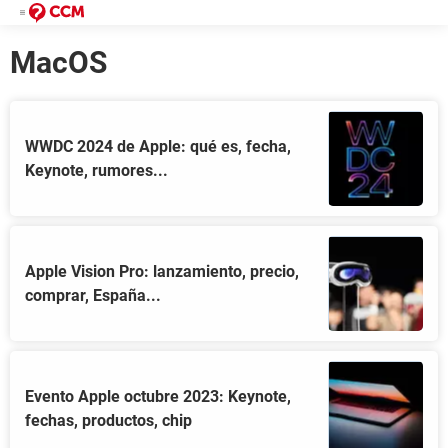
MacOS
WWDC 2024 de Apple: qué es, fecha,
Keynote, rumores...
Apple Vision Pro: lanzamiento, precio,
comprar, España...
Evento Apple octubre 2023: Keynote,
fechas, productos, chip