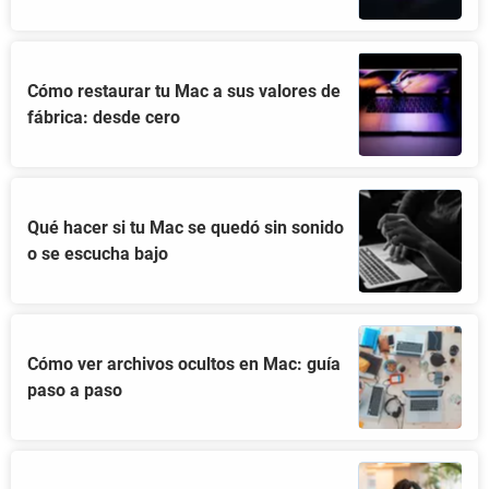
Cómo restaurar tu Mac a sus valores de
fábrica: desde cero
Qué hacer si tu Mac se quedó sin sonido
o se escucha bajo
Cómo ver archivos ocultos en Mac: guía
paso a paso