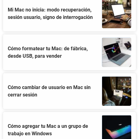
Mi Mac no inicia: modo recuperación,
sesión usuario, signo de interrogación
Cómo formatear tu Mac: de fábrica,
desde USB, para vender
Cómo cambiar de usuario en Mac sin
cerrar sesión
Cómo agregar tu Mac a un grupo de
trabajo en Windows