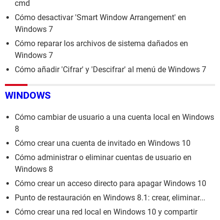
cmd
Cómo desactivar 'Smart Window Arrangement' en
Windows 7
Cómo reparar los archivos de sistema dañados en
Windows 7
Cómo añadir 'Cifrar' y 'Descifrar' al menú de Windows 7
WINDOWS
Cómo cambiar de usuario a una cuenta local en Windows
8
Cómo crear una cuenta de invitado en Windows 10
Cómo administrar o eliminar cuentas de usuario en
Windows 8
Cómo crear un acceso directo para apagar Windows 10
Punto de restauración en Windows 8.1: crear, eliminar...
Cómo crear una red local en Windows 10 y compartir