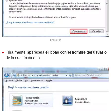
© Microsoft
Finalmente, aparecerá
el icono con el nombre del usuario
de la cuenta creada.