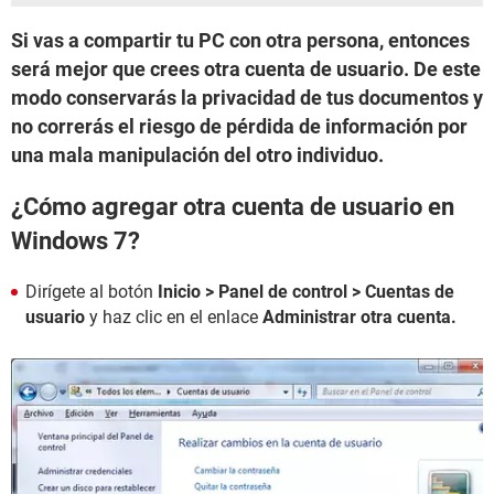
Si vas a compartir tu PC con otra persona, entonces
será mejor que crees otra cuenta de usuario. De este
modo conservarás la privacidad de tus documentos y
no correrás el riesgo de pérdida de información por
una mala manipulación del otro individuo.
¿Cómo agregar otra cuenta de usuario en
Windows 7?
Dirígete al botón
Inicio > Panel de control > Cuentas de
usuario
y haz clic en el enlace
Administrar otra cuenta.