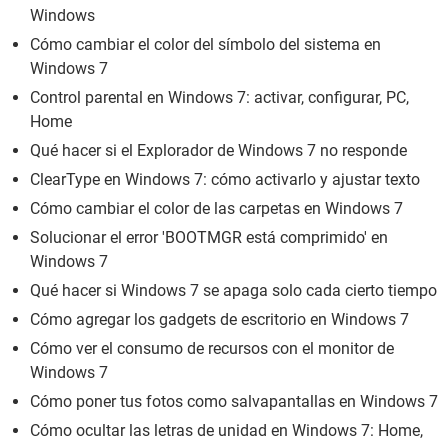
Windows
Cómo cambiar el color del símbolo del sistema en
Windows 7
Control parental en Windows 7: activar, configurar, PC,
Home
Qué hacer si el Explorador de Windows 7 no responde
ClearType en Windows 7: cómo activarlo y ajustar texto
Cómo cambiar el color de las carpetas en Windows 7
Solucionar el error 'BOOTMGR está comprimido' en
Windows 7
Qué hacer si Windows 7 se apaga solo cada cierto tiempo
Cómo agregar los gadgets de escritorio en Windows 7
Cómo ver el consumo de recursos con el monitor de
Windows 7
Cómo poner tus fotos como salvapantallas en Windows 7
Cómo ocultar las letras de unidad en Windows 7: Home,