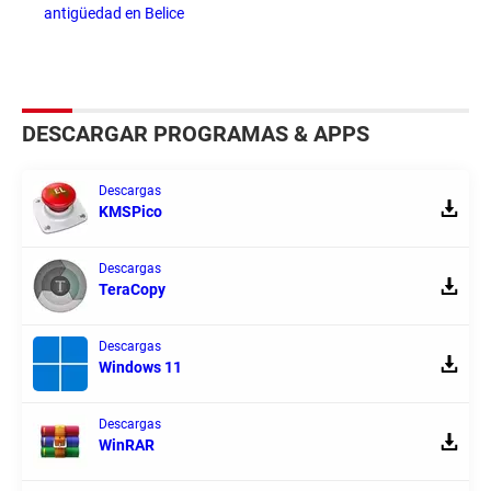
antigüedad en Belice
DESCARGAR PROGRAMAS & APPS
Descargas
KMSPico
Descargas
TeraCopy
Descargas
Windows 11
Descargas
WinRAR