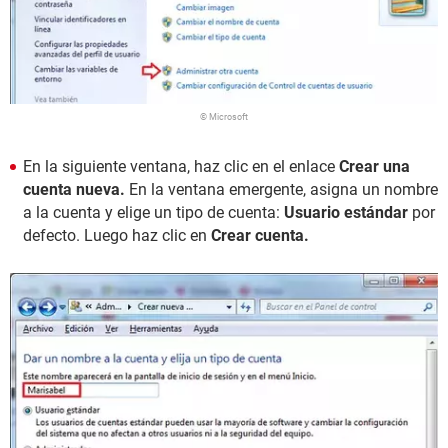
© Microsoft
En la siguiente ventana, haz clic en el enlace
Crear una
cuenta nueva.
En la ventana emergente, asigna un nombre
a la cuenta y elige un tipo de cuenta:
Usuario estándar
por
defecto. Luego haz clic en
Crear cuenta.