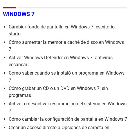
WINDOWS 7
Cambiar fondo de pantalla en Windows 7: escritorio,
starter
Cómo aumentar la memoria caché de disco en Windows
7
Activar Windows Defender en Windows 7: antivirus,
escanear..
Cómo saber cuándo se instaló un programa en Windows
7
Cómo grabar un CD o un DVD en Windows 7: sin
programas
Activar o desactivar restauración del sistema en Windows
7
Cómo cambiar la configuración de pantalla en Windows 7
Crear un acceso directo a Opciones de carpeta en