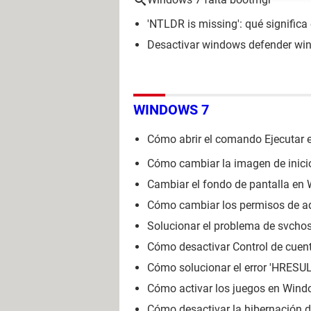
'NTLDR is missing': qué significa 
Desactivar windows defender wi
WINDOWS 7
Cómo abrir el comando Ejecutar
Cómo cambiar la imagen de inici
Cambiar el fondo de pantalla en 
Cómo cambiar los permisos de a
Solucionar el problema de svcho
Cómo desactivar Control de cuen
Cómo solucionar el error 'HRES
Cómo activar los juegos en Wind
Cómo desactivar la hibernación 