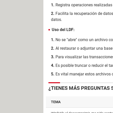
Registra operaciones realizadas 
Facilita la recuperación de dato
datos.
Uso del LDF:
No se "abre" como un archivo co
Al restaurar o adjuntar una bas
Para visualizar las transaccion
Es posible truncar o reducir el
Es vital manejar estos archivos 
¿TIENES MÁS PREGUNTAS 
TEMA