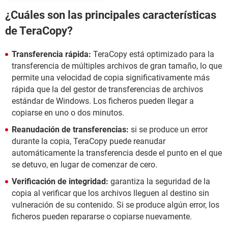
¿Cuáles son las principales características
de TeraCopy?
Transferencia rápida:
TeraCopy está optimizado para la
transferencia de múltiples archivos de gran tamaño, lo que
permite una velocidad de copia significativamente más
rápida que la del gestor de transferencias de archivos
estándar de Windows. Los ficheros pueden llegar a
copiarse en uno o dos minutos.
Reanudación de transferencias:
si se produce un error
durante la copia, TeraCopy puede reanudar
automáticamente la transferencia desde el punto en el que
se detuvo, en lugar de comenzar de cero.
Verificación de integridad:
garantiza la seguridad de la
copia al verificar que los archivos lleguen al destino sin
vulneración de su contenido. Si se produce algún error, los
ficheros pueden repararse o copiarse nuevamente.