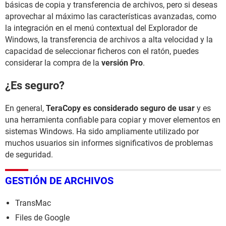
básicas de copia y transferencia de archivos, pero si deseas
aprovechar al máximo las características avanzadas, como
la integración en el menú contextual del Explorador de
Windows, la transferencia de archivos a alta velocidad y la
capacidad de seleccionar ficheros con el ratón, puedes
considerar la compra de la
versión Pro
.
¿Es seguro?
En general,
TeraCopy es considerado seguro de usar
y es
una herramienta confiable para copiar y mover elementos en
sistemas Windows. Ha sido ampliamente utilizado por
muchos usuarios sin informes significativos de problemas
de seguridad.
GESTIÓN DE ARCHIVOS
TransMac
Files de Google