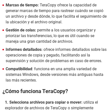
Marcas de tiempo:
TeraCopy ofrece la capacidad de
generar marcas de tiempo para rastrear cuándo se copió
un archivo y desde dónde, lo que facilita el seguimiento de
la ubicación y el archivo original.
Gestión de colas:
permite a los usuarios organizar y
priorizar las transferencias, lo que es útil cuando se
maneja una gran cantidad de archivos.
Informes detallados:
ofrece informes detallados sobre las
operaciones de copia y pegado, facilitando así la
supervisión y solución de problemas en caso de errores.
Compatibilidad
: funciona en una amplia variedad de
sistemas Windows, desde versiones más antiguas hasta
las más recientes.
¿Cómo funciona TeraCopy?
Selecciona archivos para copiar o mover:
utiliza el
explorador de archivos de TeraCopy o simplemente