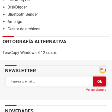
DiskDigger
Bluetooth Sender
Amerigo
Gestor de archivos
ORTOGRAFÍA ALTERNATIVA
TeraCopy-Windows-3-12-es.exe
NEWSLETTER
Ver un ejemplo
NOVEDADES