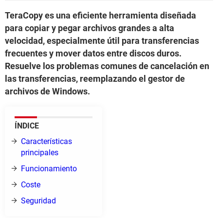
TeraCopy es una eficiente herramienta diseñada
para copiar y pegar archivos grandes a alta
velocidad, especialmente útil para transferencias
frecuentes y mover datos entre discos duros.
Resuelve los problemas comunes de cancelación en
las transferencias, reemplazando el gestor de
archivos de Windows.
ÍNDICE
Características
principales
Funcionamiento
Coste
Seguridad