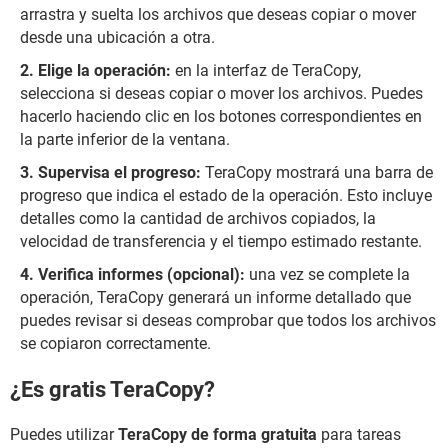
arrastra y suelta los archivos que deseas copiar o mover
desde una ubicación a otra.
Elige la operación:
en la interfaz de TeraCopy,
selecciona si deseas copiar o mover los archivos. Puedes
hacerlo haciendo clic en los botones correspondientes en
la parte inferior de la ventana.
Supervisa el progreso:
TeraCopy mostrará una barra de
progreso que indica el estado de la operación. Esto incluye
detalles como la cantidad de archivos copiados, la
velocidad de transferencia y el tiempo estimado restante.
Verifica informes (opcional):
una vez se complete la
operación, TeraCopy generará un informe detallado que
puedes revisar si deseas comprobar que todos los archivos
se copiaron correctamente.
¿Es gratis TeraCopy?
Puedes utilizar
TeraCopy de forma gratuita
para tareas