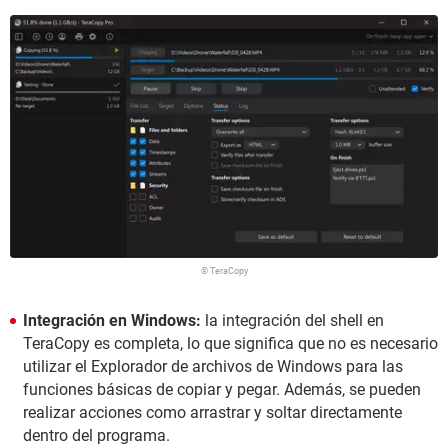
© TeraCopy
Integración en Windows:
la integración del shell en
TeraCopy es completa, lo que significa que no es necesario
utilizar el Explorador de archivos de Windows para las
funciones básicas de copiar y pegar. Además, se pueden
realizar acciones como arrastrar y soltar directamente
dentro del programa.