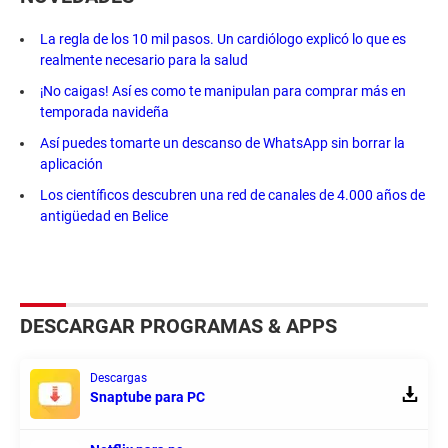
La regla de los 10 mil pasos. Un cardiólogo explicó lo que es
realmente necesario para la salud
¡No caigas! Así es como te manipulan para comprar más en
temporada navideña
Así puedes tomarte un descanso de WhatsApp sin borrar la
aplicación
Los científicos descubren una red de canales de 4.000 años de
antigüedad en Belice
DESCARGAR PROGRAMAS & APPS
Descargas
Snaptube para PC