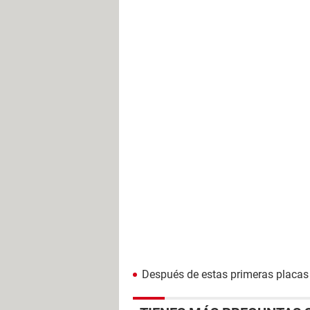
Después de estas primeras placas