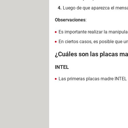
Luego de que aparezca el mensaj
Observaciones
:
Es importante realizar la manipula
En ciertos casos, es posible que 
¿Cuáles son las placas m
INTEL
Las primeras placas madre INTEL