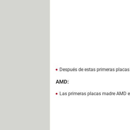
Después de estas primeras placas 
AMD:
Las primeras placas madre AMD e