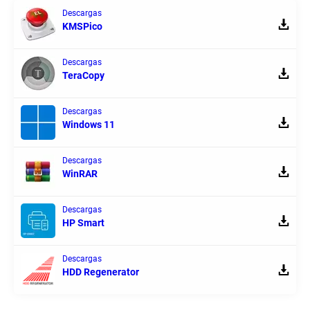
Descargas
KMSPico
Descargas
TeraCopy
Descargas
Windows 11
Descargas
WinRAR
Descargas
HP Smart
Descargas
HDD Regenerator