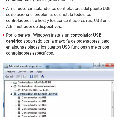
A menudo, reinstalando los controladores del puerto USB
se soluciona el problema: desinstala todos los
controladores de host y los concentradores raíz USB en el
Administrador de dispositivos.
Por lo general, Windows instala un
controlador USB
genérico
soportado por la mayoría de ordenadores, pero
en algunas placas los puertos USB funcionan mejor con
controladores específicos.