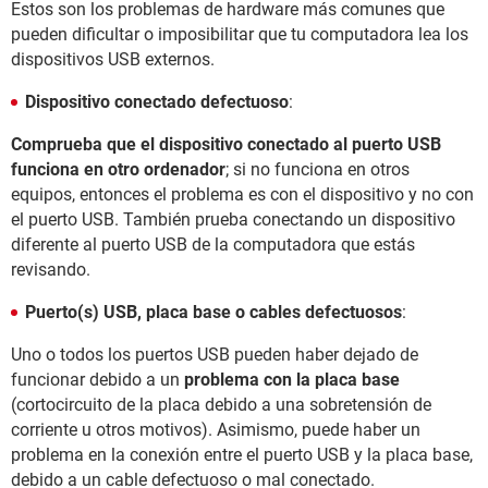
Estos son los problemas de hardware más comunes que
pueden dificultar o imposibilitar que tu computadora lea los
dispositivos USB externos.
Dispositivo conectado defectuoso
:
Comprueba que el dispositivo conectado al puerto USB
funciona en otro ordenador
; si no funciona en otros
equipos, entonces el problema es con el dispositivo y no con
el puerto USB. También prueba conectando un dispositivo
diferente al puerto USB de la computadora que estás
revisando.
Puerto(s) USB, placa base o cables defectuosos
:
Uno o todos los puertos USB pueden haber dejado de
funcionar debido a un
problema con la placa base
(cortocircuito de la placa debido a una sobretensión de
corriente u otros motivos). Asimismo, puede haber un
problema en la conexión entre el puerto USB y la placa base,
debido a un cable defectuoso o mal conectado.