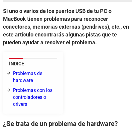
Si uno o varios de los puertos USB de tu PC o
MacBook tienen problemas para reconocer
conectores, memorias externas (pendrives), etc., en
este artículo encontrarás algunas pistas que te
pueden ayudar a resolver el problema.
ÍNDICE
Problemas de
hardware
Problemas con los
controladores o
drivers
¿Se trata de un problema de hardware?