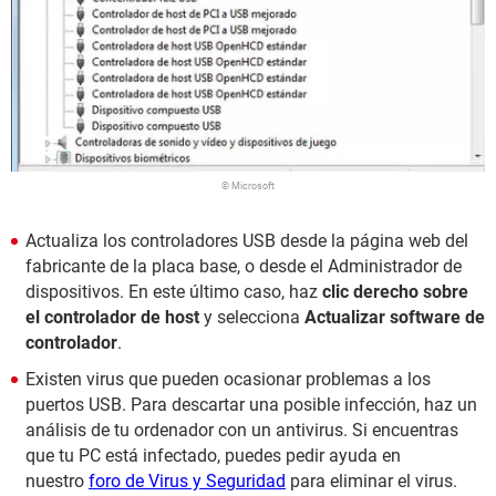
© Microsoft
Actualiza los controladores USB desde la página web del
fabricante de la placa base, o desde el Administrador de
dispositivos. En este último caso, haz
clic derecho sobre
el controlador de host
y selecciona
Actualizar software de
controlador
.
Existen virus que pueden ocasionar problemas a los
puertos USB. Para descartar una posible infección, haz un
análisis de tu ordenador con un antivirus. Si encuentras
que tu PC está infectado, puedes pedir ayuda en
nuestro
foro de Virus y Seguridad
para eliminar el virus.