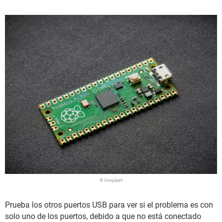
© Unsplash
Prueba los otros puertos USB para ver si el problema es con
solo uno de los puertos, debido a que no está conectado