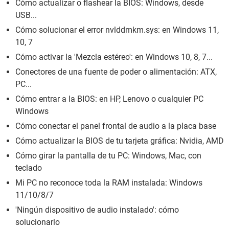
Cómo actualizar o flashear la BIOS: Windows, desde
USB...
Cómo solucionar el error nvlddmkm.sys: en Windows 11,
10, 7
Cómo activar la 'Mezcla estéreo': en Windows 10, 8, 7...
Conectores de una fuente de poder o alimentación: ATX,
PC...
Cómo entrar a la BIOS: en HP, Lenovo o cualquier PC
Windows
Cómo conectar el panel frontal de audio a la placa base
Cómo actualizar la BIOS de tu tarjeta gráfica: Nvidia, AMD
Cómo girar la pantalla de tu PC: Windows, Mac, con
teclado
Mi PC no reconoce toda la RAM instalada: Windows
11/10/8/7
'Ningún dispositivo de audio instalado': cómo
solucionarlo