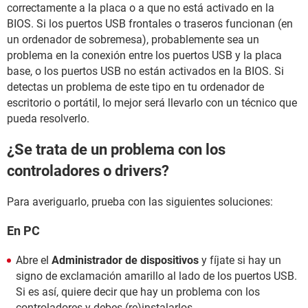
correctamente a la placa o a que no está activado en la
BIOS. Si los puertos USB frontales o traseros funcionan (en
un ordenador de sobremesa), probablemente sea un
problema en la conexión entre los puertos USB y la placa
base, o los puertos USB no están activados en la BIOS. Si
detectas un problema de este tipo en tu ordenador de
escritorio o portátil, lo mejor será llevarlo con un técnico que
pueda resolverlo.
¿Se trata de un problema con los
controladores o drivers?
Para averiguarlo, prueba con las siguientes soluciones:
En PC
Abre el
Administrador de dispositivos
y fíjate si hay un
signo de exclamación amarillo al lado de los puertos USB.
Si es así, quiere decir que hay un problema con los
controladores y debes (re)instalarlos.