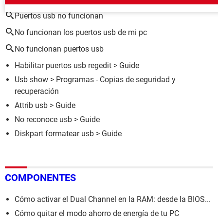
Puertos usb no funcionan
No funcionan los puertos usb de mi pc
No funcionan puertos usb
Habilitar puertos usb regedit
> Guide
Usb show
> Programas - Copias de seguridad y
recuperación
Attrib usb
> Guide
No reconoce usb
> Guide
Diskpart formatear usb
> Guide
COMPONENTES
Cómo activar el Dual Channel en la RAM: desde la BIOS...
Cómo quitar el modo ahorro de energía de tu PC