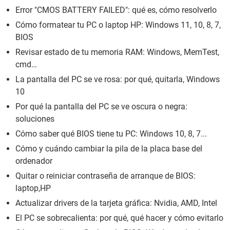
Error "CMOS BATTERY FAILED": qué es, cómo resolverlo
Cómo formatear tu PC o laptop HP: Windows 11, 10, 8, 7,
BIOS
Revisar estado de tu memoria RAM: Windows, MemTest,
cmd…
La pantalla del PC se ve rosa: por qué, quitarla, Windows
10
Por qué la pantalla del PC se ve oscura o negra:
soluciones
Cómo saber qué BIOS tiene tu PC: Windows 10, 8, 7...
Cómo y cuándo cambiar la pila de la placa base del
ordenador
Quitar o reiniciar contraseña de arranque de BIOS:
laptop,HP
Actualizar drivers de la tarjeta gráfica: Nvidia, AMD, Intel
El PC se sobrecalienta: por qué, qué hacer y cómo evitarlo