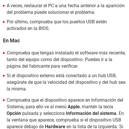
A veces, restaurar el PC a una fecha anterior a la aparición
del problema puede solucionar el problema.
Por último, comprueba que los puertos USB estén
activados en la BIOS.
En Mac
Comprueba que tengas instalado el software más reciente,
tanto del equipo como del dispositivo. Puedes ir a la
página del fabricante para verificar.
Si el dispositivo externo está conectado a un hub USB,
asegúrate de que la velocidad del dispositivo y del hub sea
la misma.
Comprueba que el dispositivo aparece en
Información del
Sistema
;
para ello ve al menú
Apple
, mantén la tecla
Opción
pulsada y selecciona
Información del sistema
. En
la ventana que aparece, comprueba si el dispositivo USB
aparece debajo de
Hardware
en la lista de la izquierda. Si