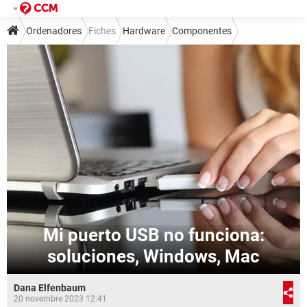
Ordenadores
Fiches
Hardware
Componentes
Mi puerto USB no funciona:
soluciones, Windows, Mac
Dana Elfenbaum
20 novembre 2023 12:41