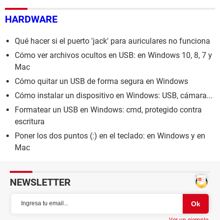
HARDWARE
Qué hacer si el puerto 'jack' para auriculares no funciona
Cómo ver archivos ocultos en USB: en Windows 10, 8, 7 y
Mac
Cómo quitar un USB de forma segura en Windows
Cómo instalar un dispositivo en Windows: USB, cámara...
Formatear un USB en Windows: cmd, protegido contra
escritura
Poner los dos puntos (:) en el teclado: en Windows y en
Mac
NEWSLETTER
Ver un ejemplo