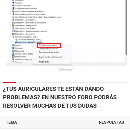
© Microsoft
¿TUS AURICULARES TE ESTÁN DANDO
PROBLEMAS? EN NUESTRO FORO PODRÁS
RESOLVER MUCHAS DE TUS DUDAS
TEMA
RESPUESTAS