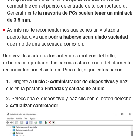
compatible con el puerto de entrada de tu computadora.
Generalmente
la mayoría de PCs suelen tener un minijack
de 3,5 mm
.
Asimismo, te recomendamos que eches un vistazo al
puerto jack, ya que
podría haberse acumulado suciedad
que impide una adecuada conexión.
Una vez descartados los anteriores motivos del fallo,
deberás comprobar si tus cascos están siendo debidamente
reconocidos por el sistema. Para ello, sigue estos pasos:
Dirígete a
Inicio
>
Administrador de dispositivos
y haz
clic en la pestaña
Entradas y salidas de audio
.
Selecciona el dispositivo y haz clic con el botón derecho
> Actualizar controlador
.