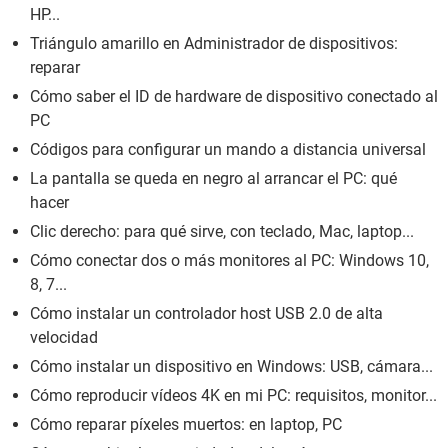
HP...
Triángulo amarillo en Administrador de dispositivos:
reparar
Cómo saber el ID de hardware de dispositivo conectado al
PC
Códigos para configurar un mando a distancia universal
La pantalla se queda en negro al arrancar el PC: qué
hacer
Clic derecho: para qué sirve, con teclado, Mac, laptop...
Cómo conectar dos o más monitores al PC: Windows 10,
8, 7...
Cómo instalar un controlador host USB 2.0 de alta
velocidad
Cómo instalar un dispositivo en Windows: USB, cámara...
Cómo reproducir vídeos 4K en mi PC: requisitos, monitor...
Cómo reparar píxeles muertos: en laptop, PC