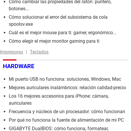
Cómo cambiar las propiedades del ratón: puntero,
botones...
Cómo solucionar el error del subsistema de cola
spoolsv.exe
Cuál es el mejor mouse para ti: gamer, ergonómico...
Cómo elegir el mejor monitor gaming para ti
Impresoras
Teclados
HARDWARE
Mi puerto USB no funciona: soluciones, Windows, Mac
Mejores auriculares inalámbricos: relación calidad-precio
Los 16 mejores accesorios para iPhone: cámara,
auriculares
Frecuencia y núcleos de un procesador: cómo funcionan
Por qué no funciona la fuente de alimentación de mi PC
GIGABYTE DualBIOS: cómo funciona, formatear,