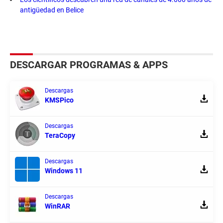
antigüedad en Belice
DESCARGAR PROGRAMAS & APPS
Descargas
KMSPico
Descargas
TeraCopy
Descargas
Windows 11
Descargas
WinRAR