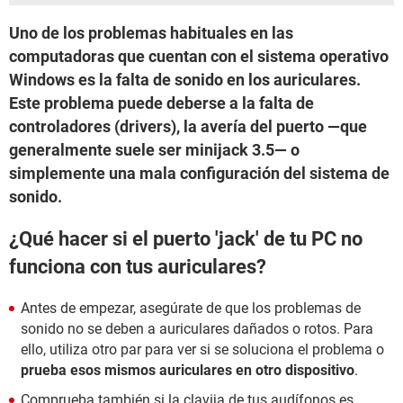
Uno de los problemas habituales en las
computadoras que cuentan con el sistema operativo
Windows es la falta de sonido en los auriculares.
Este problema puede deberse a la falta de
controladores (drivers), la avería del puerto —que
generalmente suele ser minijack 3.5— o
simplemente una mala configuración del sistema de
sonido.
¿Qué hacer si el puerto 'jack' de tu PC no
funciona con tus auriculares?
Antes de empezar, asegúrate de que los problemas de
sonido no se deben a auriculares dañados o rotos. Para
ello, utiliza otro par para ver si se soluciona el problema o
prueba esos mismos auriculares en otro dispositivo
.
Comprueba también si la clavija de tus audífonos es