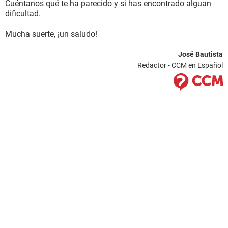
Cuéntanos qué te ha parecido y si has encontrado alguan
dificultad.
Mucha suerte, ¡un saludo!
José Bautista
Redactor - CCM en Español