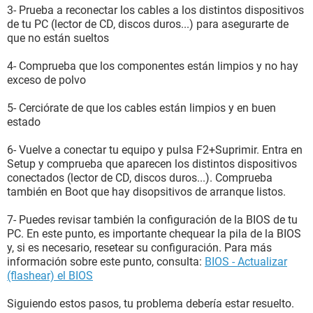
3- Prueba a reconectar los cables a los distintos dispositivos
de tu PC (lector de CD, discos duros...) para asegurarte de
que no están sueltos
4- Comprueba que los componentes están limpios y no hay
exceso de polvo
5- Cerciórate de que los cables están limpios y en buen
estado
6- Vuelve a conectar tu equipo y pulsa F2+Suprimir. Entra en
Setup y comprueba que aparecen los distintos dispositivos
conectados (lector de CD, discos duros...). Comprueba
también en Boot que hay disopsitivos de arranque listos.
7- Puedes revisar también la configuración de la BIOS de tu
PC. En este punto, es importante chequear la pila de la BIOS
y, si es necesario, resetear su configuración. Para más
información sobre este punto, consulta:
BIOS - Actualizar
(flashear) el BIOS
Siguiendo estos pasos, tu problema debería estar resuelto.