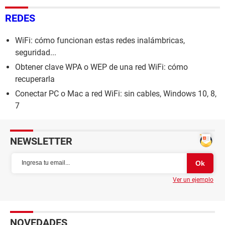
REDES
WiFi: cómo funcionan estas redes inalámbricas,
seguridad...
Obtener clave WPA o WEP de una red WiFi: cómo
recuperarla
Conectar PC o Mac a red WiFi: sin cables, Windows 10, 8,
7
NEWSLETTER
Ver un ejemplo
NOVEDADES