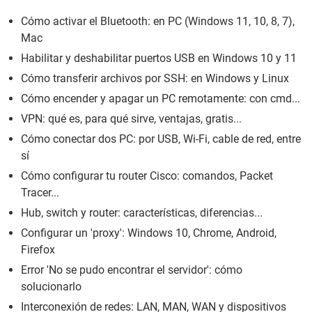
Cómo activar el Bluetooth: en PC (Windows 11, 10, 8, 7),
Mac
Habilitar y deshabilitar puertos USB en Windows 10 y 11
Cómo transferir archivos por SSH: en Windows y Linux
Cómo encender y apagar un PC remotamente: con cmd...
VPN: qué es, para qué sirve, ventajas, gratis...
Cómo conectar dos PC: por USB, Wi-Fi, cable de red, entre
sí
Cómo configurar tu router Cisco: comandos, Packet
Tracer...
Hub, switch y router: características, diferencias...
Configurar un 'proxy': Windows 10, Chrome, Android,
Firefox
Error 'No se pudo encontrar el servidor': cómo
solucionarlo
Interconexión de redes: LAN, MAN, WAN y dispositivos