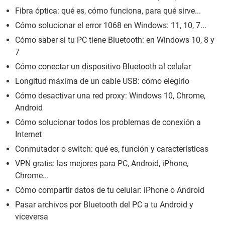
Fibra óptica: qué es, cómo funciona, para qué sirve...
Cómo solucionar el error 1068 en Windows: 11, 10, 7...
Cómo saber si tu PC tiene Bluetooth: en Windows 10, 8 y
7
Cómo conectar un dispositivo Bluetooth al celular
Longitud máxima de un cable USB: cómo elegirlo
Cómo desactivar una red proxy: Windows 10, Chrome,
Android
Cómo solucionar todos los problemas de conexión a
Internet
Conmutador o switch: qué es, función y características
VPN gratis: las mejores para PC, Android, iPhone,
Chrome...
Cómo compartir datos de tu celular: iPhone o Android
Pasar archivos por Bluetooth del PC a tu Android y
viceversa