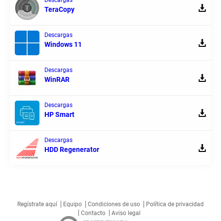
TeraCopy
Descargas
Windows 11
Descargas
WinRAR
Descargas
HP Smart
Descargas
HDD Regenerator
Regístrate aquí
Equipo
Condiciones de uso
Política de privacidad
Contacto
Aviso legal