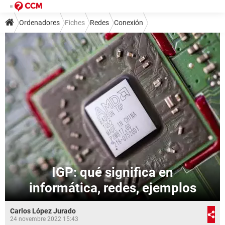
Ordenadores
Fiches
Redes
Conexión
IGP: qué significa en
informática, redes, ejemplos
Carlos López Jurado
24 novembre 2022 15:43