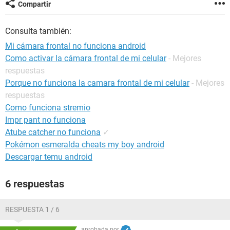
Compartir
Consulta también:
Mi cámara frontal no funciona android
Como activar la cámara frontal de mi celular
- Mejores
respuestas
Porque no funciona la camara frontal de mi celular
- Mejores
respuestas
Como funciona stremio
Impr pant no funciona
Atube catcher no funciona
✓
Pokémon esmeralda cheats my boy android
Descargar temu android
6 respuestas
RESPUESTA 1 / 6
aprobada por