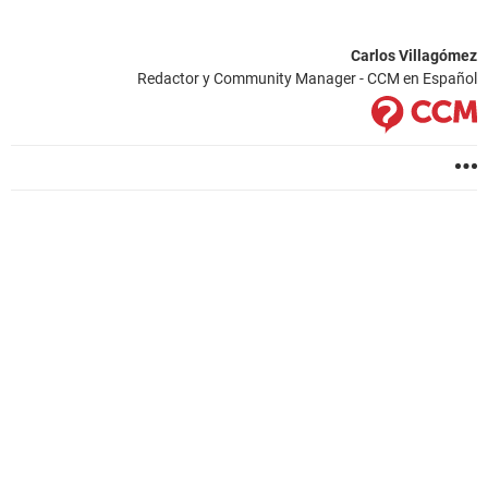
Carlos Villagómez
Redactor y Community Manager - CCM en Español