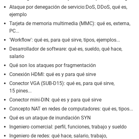
Ataque por denegación de servicio:DoS, DDoS, qué es,
ejemplo
Tarjeta de memoria multimedia (MMC): qué es, externa,
PC...
'Workflow': qué es, para qué sirve, tipos, ejemplos...
Desarrollador de software: qué es, sueldo, qué hace,
salario
Qué son los ataques por fragmentación
Conexión HDMI: qué es y para qué sirve
Conector VGA (SUB-D15): qué es, para qué sirve,
15 pines...
Conector mini-DIN: qué es y para qué sirve
Concepto NAT en redes de computadores: qué es, tipos...
Qué es un ataque de inundación SYN
Ingeniero comercial: perfil, funciones, trabajo y sueldo
Ingeniero de redes: qué hace, salario, trabajo,