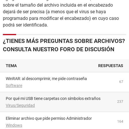
sobre el tamaño del archivo incluida en el encabezado
dejará de ser precisa (a menos que el virus se haya
programado para modificar el encabezado) en cuyo caso
podrá ser identificada.
¿TIENES MÁS PREGUNTAS SOBRE ARCHIVOS?
CONSULTA NUESTRO FORO DE DISCUSIÓN
TEMA
RESPUESTAS
WinRAR: al descomprimir, me pide contraseña
67
Software
Por qué mi USB tiene carpetas con símbolos extraños
237
Virus/Seguridad
Eliminar archivo que pide permiso Administrador
164
Windows