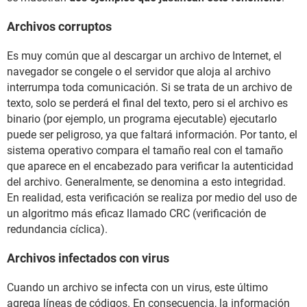
Archivos corruptos
Es muy común que al descargar un archivo de Internet, el
navegador se congele o el servidor que aloja al archivo
interrumpa toda comunicación. Si se trata de un archivo de
texto, solo se perderá el final del texto, pero si el archivo es
binario (por ejemplo, un programa ejecutable) ejecutarlo
puede ser peligroso, ya que faltará información. Por tanto, el
sistema operativo compara el tamaño real con el tamaño
que aparece en el encabezado para verificar la autenticidad
del archivo. Generalmente, se denomina a esto integridad.
En realidad, esta verificación se realiza por medio del uso de
un algoritmo más eficaz llamado CRC (verificación de
redundancia cíclica).
Archivos infectados con virus
Cuando un archivo se infecta con un virus, este último
agrega líneas de códigos. En consecuencia, la información