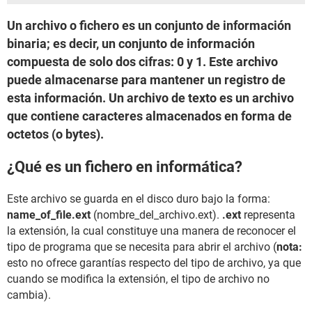
Un archivo o fichero es un conjunto de información
binaria; es decir, un conjunto de información
compuesta de solo dos cifras: 0 y 1. Este archivo
puede almacenarse para mantener un registro de
esta información. Un archivo de texto es un archivo
que contiene caracteres almacenados en forma de
octetos (o bytes).
¿Qué es un fichero en informática?
Este archivo se guarda en el disco duro bajo la forma:
name_of_file.ext
(nombre_del_archivo.ext).
.ext
representa
la extensión, la cual constituye una manera de reconocer el
tipo de programa que se necesita para abrir el archivo (
nota:
esto no ofrece garantías respecto del tipo de archivo, ya que
cuando se modifica la extensión, el tipo de archivo no
cambia).