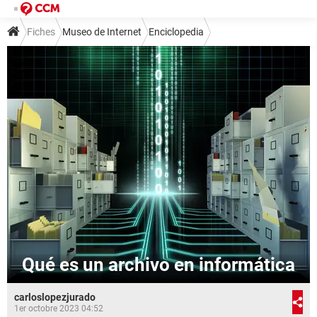
Fiches
Museo de Internet
Enciclopedia
Qué es un archivo en informática
carloslopezjurado
1er octobre 2023 04:52