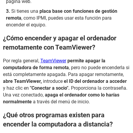
página web.
Si tienes una
placa base con funciones de gestión
remota
, como IPMI, puedes usar esta función para
encender el equipo.
¿Cómo encender y apagar el ordenador
remotamente con TeamViewer?
Por regla general,
TeamViewer
permite apagar la
computadora de forma remota
, pero no puede encenderla si
está completamente apagada. Para apagar remotamente,
abre TeamViewer,
introduce
el ID del ordenador a acceder
y haz clic en
"Conectar a socio".
Proporciona la contraseña.
Una vez conectado,
apaga el ordenador como lo harías
normalmente
a través del menú de inicio.
¿Qué otros programas existen para
encender la computadora a distancia?