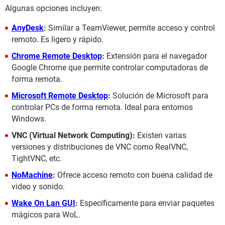
Algunas opciones incluyen:
AnyDesk
:
Similar a TeamViewer, permite acceso y control
remoto. Es ligero y rápido.
Chrome Remote Desktop
:
Extensión para el navegador
Google Chrome que permite controlar computadoras de
forma remota.
Microsoft Remote Desktop
:
Solución de Microsoft para
controlar PCs de forma remota. Ideal para entornos
Windows.
VNC (Virtual Network Computing):
Existen varias
versiones y distribuciones de VNC como RealVNC,
TightVNC, etc.
NoMachine
:
Ofrece acceso remoto con buena calidad de
video y sonido.
Wake On Lan GUI
:
Específicamente para enviar paquetes
mágicos para WoL.