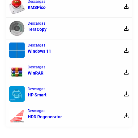
Descargas
KMSPico
Descargas
TeraCopy
Descargas
Windows 11
Descargas
WinRAR
Descargas
HP Smart
Descargas
HDD Regenerator