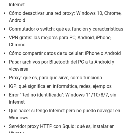
Internet
Cómo desactivar una red proxy: Windows 10, Chrome,
Android
Conmutador o switch: qué es, función y características
VPN gratis: las mejores para PC, Android, iPhone,
Chrome...
Cómo compartir datos de tu celular: iPhone o Android
Pasar archivos por Bluetooth del PC a tu Android y
viceversa
Proxy: qué es, para qué sirve, cómo funciona...
IGP: qué significa en informática, redes, ejemplos
Error "Red no identificada": Windows 11/10/8/7, sin
internet
Qué hacer si tengo Internet pero no puedo navegar en
Windows
Servidor proxy HTTP con Squid: qué es, instalar en