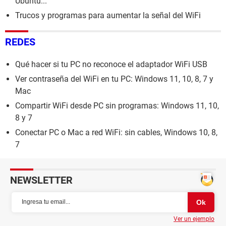
Ubuntu...
Trucos y programas para aumentar la señal del WiFi
REDES
Qué hacer si tu PC no reconoce el adaptador WiFi USB
Ver contraseña del WiFi en tu PC: Windows 11, 10, 8, 7 y
Mac
Compartir WiFi desde PC sin programas: Windows 11, 10,
8 y 7
Conectar PC o Mac a red WiFi: sin cables, Windows 10, 8,
7
NEWSLETTER
Ver un ejemplo