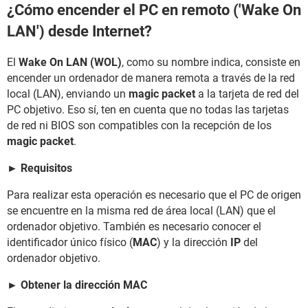
¿Cómo encender el PC en remoto ('Wake On
LAN') desde Internet?
El
Wake On LAN (WOL)
, como su nombre indica, consiste en
encender un ordenador de manera remota a través de la red
local (LAN), enviando un
magic packet
a la tarjeta de red del
PC objetivo. Eso sí, ten en cuenta que no todas las tarjetas
de red ni BIOS son compatibles con la recepción de los
magic packet
.
► Requisitos
Para realizar esta operación es necesario que el PC de origen
se encuentre en la misma red de área local (LAN) que el
ordenador objetivo. También es necesario conocer el
identificador único físico (
MAC
) y la dirección
IP
del
ordenador objetivo.
► Obtener la dirección MAC