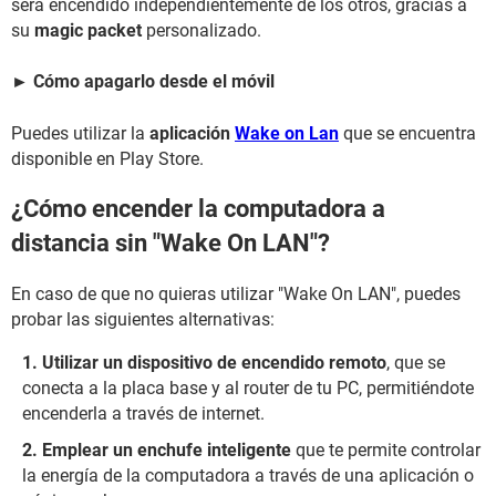
será encendido independientemente de los otros, gracias a
su
magic packet
personalizado.
► Cómo apagarlo desde el móvil
Puedes utilizar la
aplicación
Wake on Lan
que se encuentra
disponible en Play Store.
¿Cómo encender la computadora a
distancia sin "Wake On LAN"?
En caso de que no quieras utilizar "Wake On LAN", puedes
probar las siguientes alternativas:
Utilizar un dispositivo de encendido remoto
, que se
conecta a la placa base y al router de tu PC, permitiéndote
encenderla a través de internet.
Emplear un enchufe inteligente
que te permite controlar
la energía de la computadora a través de una aplicación o