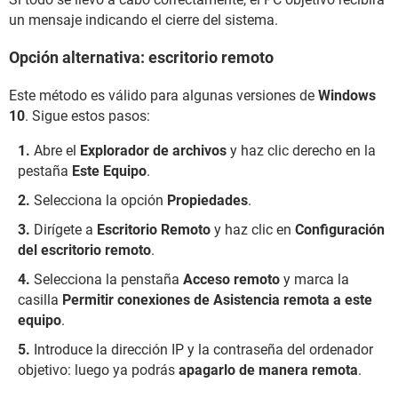
un mensaje indicando el cierre del sistema.
Opción alternativa: escritorio remoto
Este método es válido para algunas versiones de
Windows
10
. Sigue estos pasos:
Abre el
Explorador de archivos
y haz clic derecho en la
pestaña
Este Equipo
.
Selecciona la opción
Propiedades
.
Dirígete a
Escritorio Remoto
y haz clic en
Configuración
del escritorio remoto
.
Selecciona la penstaña
Acceso remoto
y marca la
casilla
Permitir conexiones de Asistencia remota a este
equipo
.
Introduce la dirección IP y la contraseña del ordenador
objetivo: luego ya podrás
apagarlo de manera remota
.