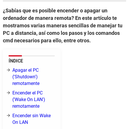
¿Sabías que es posible encender o apagar un
ordenador de manera remota? En este artículo te
mostramos varias maneras sencillas de manejar tu
PC a distancia, así como los pasos y los comandos
cmd necesarios para ello, entre otros.
ÍNDICE
Apagar el PC
('Shutdown')
remotamente
Encender el PC
('Wake On LAN')
remotamente
Encender sin Wake
On LAN