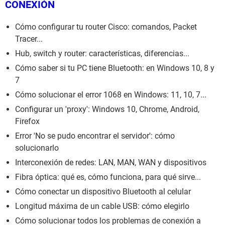
CONEXIÓN
Cómo configurar tu router Cisco: comandos, Packet
Tracer...
Hub, switch y router: características, diferencias...
Cómo saber si tu PC tiene Bluetooth: en Windows 10, 8 y
7
Cómo solucionar el error 1068 en Windows: 11, 10, 7...
Configurar un 'proxy': Windows 10, Chrome, Android,
Firefox
Error 'No se pudo encontrar el servidor': cómo
solucionarlo
Interconexión de redes: LAN, MAN, WAN y dispositivos
Fibra óptica: qué es, cómo funciona, para qué sirve...
Cómo conectar un dispositivo Bluetooth al celular
Longitud máxima de un cable USB: cómo elegirlo
Cómo solucionar todos los problemas de conexión a