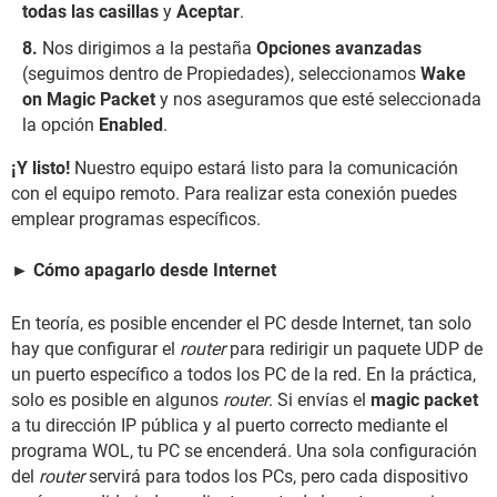
todas las casillas
y
Aceptar
.
Nos dirigimos a la pestaña
Opciones avanzadas
(seguimos dentro de Propiedades), seleccionamos
Wake
on Magic Packet
y nos aseguramos que esté seleccionada
la opción
Enabled
.
¡Y listo!
Nuestro equipo estará listo para la comunicación
con el equipo remoto. Para realizar esta conexión puedes
emplear programas específicos.
► Cómo apagarlo desde Internet
En teoría, es posible encender el PC desde Internet, tan solo
hay que configurar el
router
para redirigir un paquete UDP de
un puerto específico a todos los PC de la red. En la práctica,
solo es posible en algunos
router
. Si envías el
magic packet
a tu dirección IP pública y al puerto correcto mediante el
programa WOL, tu PC se encenderá. Una sola configuración
del
router
servirá para todos los PCs, pero cada dispositivo