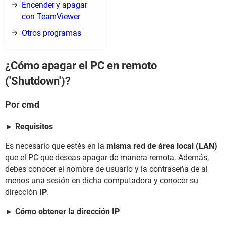
Encender y apagar
con TeamViewer
Otros programas
¿Cómo apagar el PC en remoto
('Shutdown')?
Por cmd
► Requisitos
Es necesario que estés en la
misma red de área local (LAN)
que el PC que deseas apagar de manera remota. Además,
debes conocer el nombre de usuario y la contraseña de al
menos una sesión en dicha computadora y conocer su
dirección
IP
.
► Cómo obtener la dirección IP