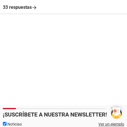
33 respuestas
¡SUSCRÍBETE A NUESTRA NEWSLETTER!
Noticias
Ver un ejemplo