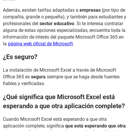
Además, existen tarifas adaptadas a
empresas
(por tipo de
compañía, grande o pequeña), y también para estudiantes y
profesionales del
sector educativo
. Si te interesa contratar
alguna de estas opciones especializadas, encuentra toda la
información de interés del paquete Microsoft Office 365 en
la
página web oficial de Microsoft
.
¿Es seguro?
La instalación de Microsoft Excel a través de Microsoft
Office 365 es
segura
siempre que se haga desde fuentes
fiables y verificadas.
¿Qué significa que Microsoft Excel está
esperando a que otra aplicación complete?
Cuando Microsoft Excel está esperando a que otra
aplicación complete, significa
que está esperando que otra