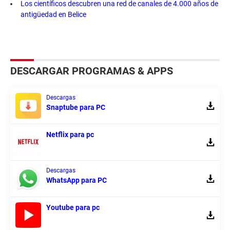
Los científicos descubren una red de canales de 4.000 años de
antigüedad en Belice
DESCARGAR PROGRAMAS & APPS
Descargas
Snaptube para PC
Netflix para pc
Descargas
WhatsApp para PC
Youtube para pc