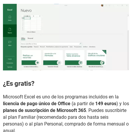
¿Es gratis?
Microsoft Excel es uno de los programas incluidos en la
licencia de pago único de Office
(a partir de
149 euros
) y los
planes de suscripción de Microsoft 365
. Puedes suscribirte
al plan Familiar (recomendado para dos hasta seis
personas) o al plan Personal, comprado de forma mensual o
anual.