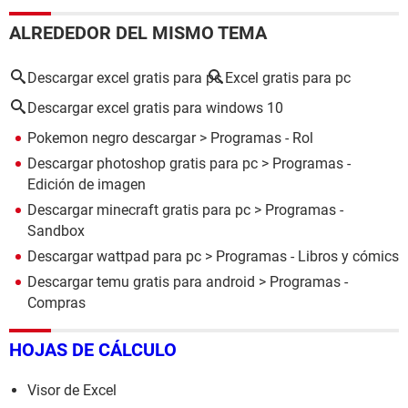
ALREDEDOR DEL MISMO TEMA
Descargar excel gratis para pc
Excel gratis para pc
Descargar excel gratis para windows 10
Pokemon negro descargar
> Programas - Rol
Descargar photoshop gratis para pc
> Programas -
Edición de imagen
Descargar minecraft gratis para pc
> Programas -
Sandbox
Descargar wattpad para pc
> Programas - Libros y cómics
Descargar temu gratis para android
> Programas -
Compras
HOJAS DE CÁLCULO
Visor de Excel