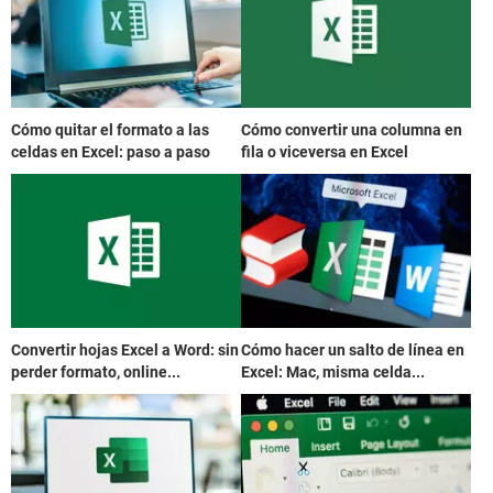
Cómo quitar el formato a las
Cómo convertir una columna en
celdas en Excel: paso a paso
fila o viceversa en Excel
Convertir hojas Excel a Word: sin
Cómo hacer un salto de línea en
perder formato, online...
Excel: Mac, misma celda...