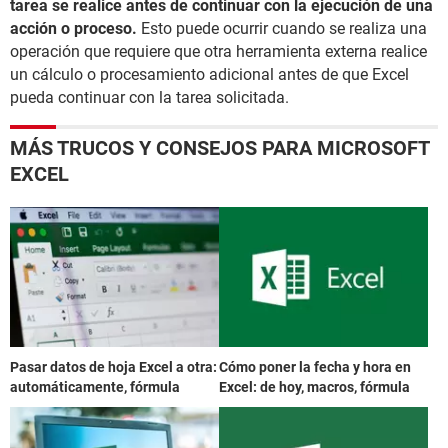
tarea se realice antes de continuar con la ejecución de una
acción o proceso.
Esto puede ocurrir cuando se realiza una
operación que requiere que otra herramienta externa realice
un cálculo o procesamiento adicional antes de que Excel
pueda continuar con la tarea solicitada.
MÁS TRUCOS Y CONSEJOS PARA MICROSOFT
EXCEL
Pasar datos de hoja Excel a otra:
Cómo poner la fecha y hora en
automáticamente, fórmula
Excel: de hoy, macros, fórmula