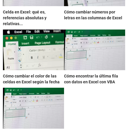
Celda en Excel: qué es,
Cómo cambiar números por
referencias absolutas y
letras en las columnas de Excel
relativas...
Cómo cambiar el color de las
Cómo encontrar la última fila
celdas en Excel según la fecha
con datos en Excel con VBA