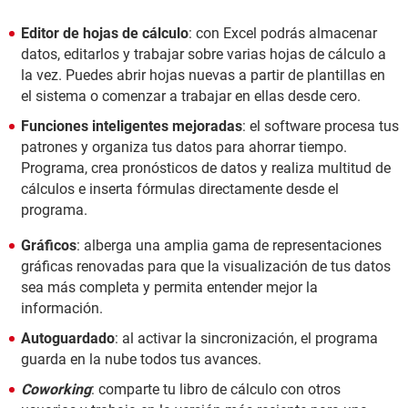
Editor de hojas de cálculo
: con Excel podrás almacenar
datos, editarlos y trabajar sobre varias hojas de cálculo a
la vez. Puedes abrir hojas nuevas a partir de plantillas en
el sistema o comenzar a trabajar en ellas desde cero.
Funciones inteligentes mejoradas
: el software procesa tus
patrones y organiza tus datos para ahorrar tiempo.
Programa, crea pronósticos de datos y realiza multitud de
cálculos e inserta fórmulas directamente desde el
programa.
Gráficos
: alberga una amplia gama de representaciones
gráficas renovadas para que la visualización de tus datos
sea más completa y permita entender mejor la
información.
Autoguardado
: al activar la sincronización, el programa
guarda en la nube todos tus avances.
Coworking
: comparte tu libro de cálculo con otros