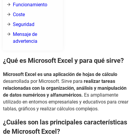
Funcionamiento
Coste
Seguridad
Mensaje de
advertencia
¿Qué es Microsoft Excel y para qué sirve?
Microsoft Excel es una aplicación de hojas de cálculo
desarrollada por Microsoft. Sirve para
realizar tareas
relacionadas con la organización, análisis y manipulación
de datos numéricos y alfanuméricos.
Es ampliamente
utilizado en entornos empresariales y educativos para crear
tablas, gráficos y realizar cálculos complejos.
¿Cuáles son las principales características
de Microsoft Excel?