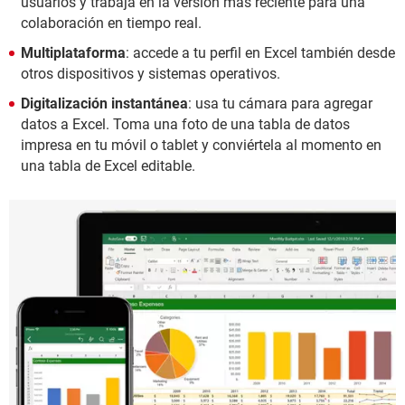
usuarios y trabaja en la versión más reciente para una
colaboración en tiempo real.
Multiplataforma
: accede a tu perfil en Excel también desde
otros dispositivos y sistemas operativos.
Digitalización instantánea
: usa tu cámara para agregar
datos a Excel. Toma una foto de una tabla de datos
impresa en tu móvil o tablet y conviértela al momento en
una tabla de Excel editable.