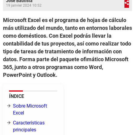
José Bautista
19 janvier 2024 10:52
Microsoft Excel es el programa de hojas de cálculo
más utilizado del mundo, tanto en entornos laborales
como domésticos. Con Excel podrás llevar la
contabilidad de tus proyectos, así como realizar todo
tipo de tareas de tratamiento de información con
datos. Forma parte del paquete ofimático Microsoft
365, junto a otros programas como Word,
PowerPoint y Outlook.
ÍNDICE
Sobre Microsoft
Excel
Características
principales