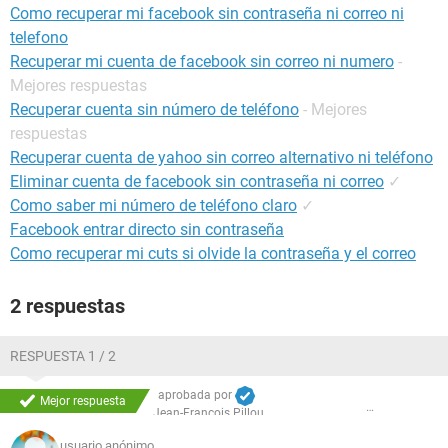
Como recuperar mi facebook sin contraseña ni correo ni
telefono
Recuperar mi cuenta de facebook sin correo ni numero
-
Mejores respuestas
Recuperar cuenta sin número de teléfono
- Mejores
respuestas
Recuperar cuenta de yahoo sin correo alternativo ni teléfono
Eliminar cuenta de facebook sin contraseña ni correo
✓
Como saber mi número de teléfono claro
✓
Facebook entrar directo sin contraseña
Como recuperar mi cuts si olvide la contraseña y el correo
2 respuestas
RESPUESTA 1 / 2
aprobada por
Mejor respuesta
Jean-François Pillou
usuario anónimo