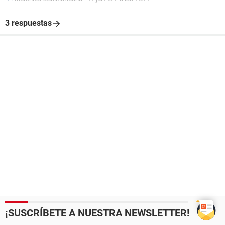
3 respuestas
¡SUSCRÍBETE A NUESTRA NEWSLETTER!