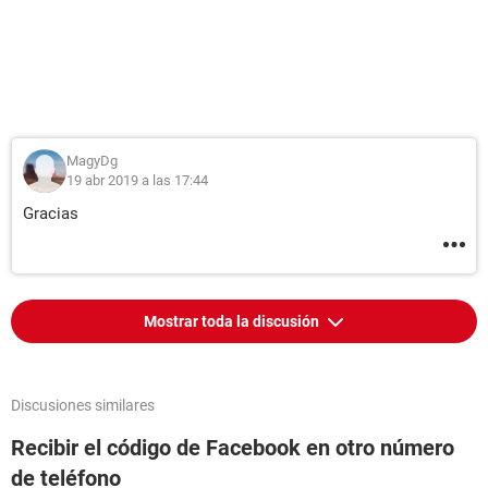
MagyDg
19 abr 2019 a las 17:44
Gracias
Mostrar toda la discusión
Discusiones similares
Recibir el código de Facebook en otro número
de teléfono