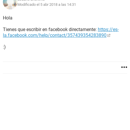
Modificado el 5 abr 2018 a las 14:31
Hola
Tienes que escribir en facebook directamente:
https://es-
la.facebook.com/help/contact/357439354283890
:)