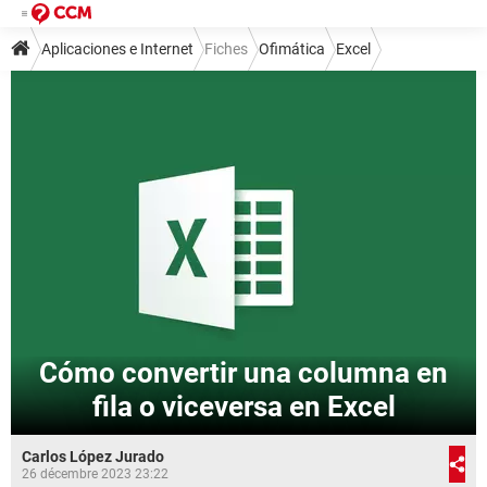
Aplicaciones e Internet
Fiches
Ofimática
Excel
Cómo convertir una columna en
fila o viceversa en Excel
Carlos López Jurado
26 décembre 2023 23:22