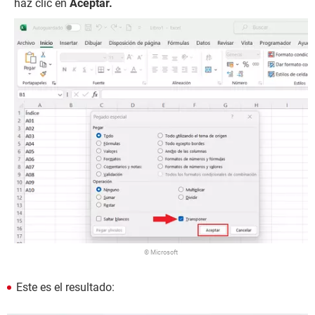
haz clic en
Aceptar.
© Microsoft
Este es el resultado: