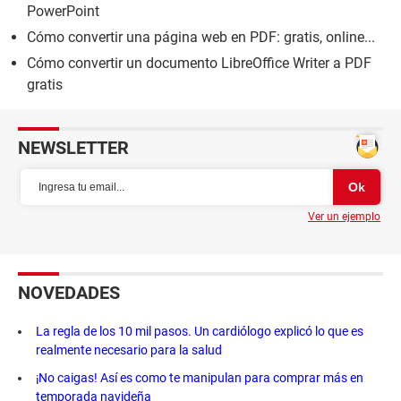
PowerPoint
Cómo convertir una página web en PDF: gratis, online...
Cómo convertir un documento LibreOffice Writer a PDF
gratis
NEWSLETTER
Ver un ejemplo
NOVEDADES
La regla de los 10 mil pasos. Un cardiólogo explicó lo que es
realmente necesario para la salud
¡No caigas! Así es como te manipulan para comprar más en
temporada navideña