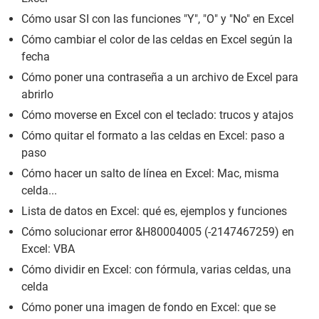
Cómo usar SI con las funciones "Y", "O" y "No" en Excel
Cómo cambiar el color de las celdas en Excel según la
fecha
Cómo poner una contraseña a un archivo de Excel para
abrirlo
Cómo moverse en Excel con el teclado: trucos y atajos
Cómo quitar el formato a las celdas en Excel: paso a
paso
Cómo hacer un salto de línea en Excel: Mac, misma
celda...
Lista de datos en Excel: qué es, ejemplos y funciones
Cómo solucionar error &H80004005 (-2147467259) en
Excel: VBA
Cómo dividir en Excel: con fórmula, varias celdas, una
celda
Cómo poner una imagen de fondo en Excel: que se