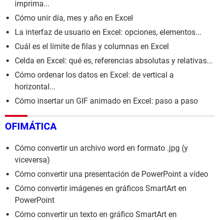
imprima...
Cómo unir día, mes y año en Excel
La interfaz de usuario en Excel: opciones, elementos...
Cuál es el límite de filas y columnas en Excel
Celda en Excel: qué es, referencias absolutas y relativas...
Cómo ordenar los datos en Excel: de vertical a
horizontal...
Cómo insertar un GIF animado en Excel: paso a paso
OFIMÁTICA
Cómo convertir un archivo word en formato .jpg (y
viceversa)
Cómo convertir una presentación de PowerPoint a vídeo
Cómo convertir imágenes en gráficos SmartArt en
PowerPoint
Cómo convertir un texto en gráfico SmartArt en