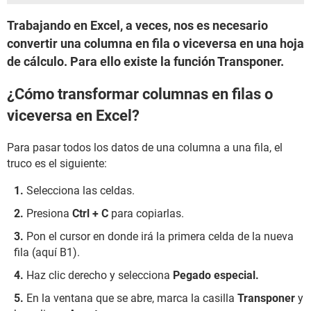
Trabajando en Excel, a veces, nos es necesario
convertir una columna en fila o viceversa en una hoja
de cálculo. Para ello existe la función Transponer.
¿Cómo transformar columnas en filas o
viceversa en Excel?
Para pasar todos los datos de una columna a una fila, el
truco es el siguiente:
Selecciona las celdas.
Presiona
Ctrl + C
para copiarlas.
Pon el cursor en donde irá la primera celda de la nueva
fila (aquí B1).
Haz clic derecho y selecciona
Pegado especial.
En la ventana que se abre, marca la casilla
Transponer
y