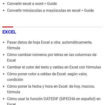
Convertir excel a word
> Guide
Convertir minúsculas a mayúsculas en excel
> Guide
EXCEL
Pasar datos de hoja Excel a otra: automáticamente,
fórmula
Cómo cambiar números por letras en las columnas de
Excel
Cambiar el color del texto y celdas en Excel con fórmulas
Cómo poner color a celdas de Excel: según valor,
condición
Cómo poner la fecha y hora en Excel: de hoy, macros,
fórmula
Cómo usar la función DATEDIF (SIFECHA en español) en
Excel