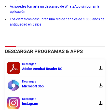
Así puedes tomarte un descanso de WhatsApp sin borrar la
aplicación
Los científicos descubren una red de canales de 4.000 años de
antigüedad en Belice
DESCARGAR PROGRAMAS & APPS
Descargas
Adobe Acrobat Reader DC
Descargas
Microsoft 365
Descargas
Instagram