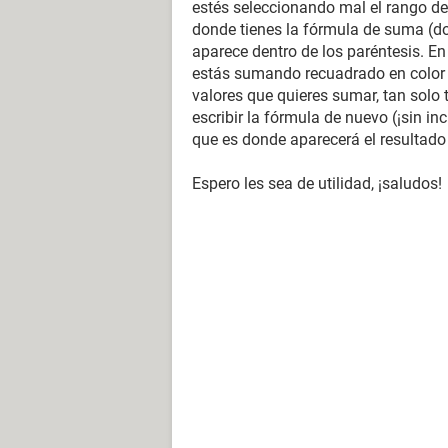
estés seleccionando mal el rango de 
donde tienes la fórmula de suma (do
aparece dentro de los paréntesis. E
estás sumando recuadrado en color en
valores que quieres sumar, tan solo 
escribir la fórmula de nuevo (¡sin in
que es donde aparecerá el resultado 
Espero les sea de utilidad, ¡saludos!