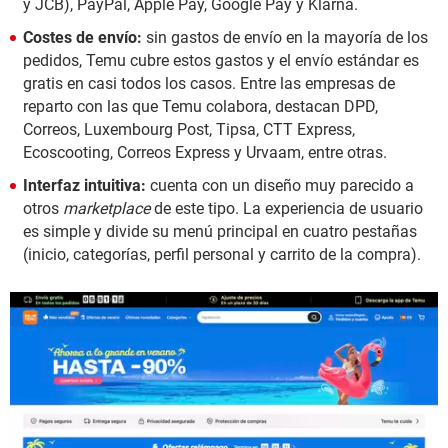
y JCB), PayPal, Apple Pay, Google Pay y Klarna.
Costes de envío:
sin gastos de envío en la mayoría de los
pedidos, Temu cubre estos gastos y el envío estándar es
gratis en casi todos los casos. Entre las empresas de
reparto con las que Temu colabora, destacan DPD,
Correos, Luxembourg Post, Tipsa, CTT Express,
Ecoscooting, Correos Express y Urvaam, entre otras.
Interfaz intuitiva:
cuenta con un diseño muy parecido a
otros
marketplace
de este tipo. La experiencia de usuario
es simple y divide su menú principal en cuatro pestañas
(inicio, categorías, perfil personal y carrito de la compra).