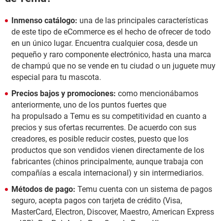
Inmenso catálogo:
una de las principales características
de este tipo de eCommerce es el hecho de ofrecer de todo
en un único lugar. Encuentra cualquier cosa, desde un
pequeño y raro componente electrónico, hasta una marca
de champú que no se vende en tu ciudad o un juguete muy
especial para tu mascota.
Precios bajos y promociones:
como mencionábamos
anteriormente, uno de los puntos fuertes que
ha propulsado a Temu es su competitividad en cuanto a
precios y sus ofertas recurrentes. De acuerdo con sus
creadores, es posible reducir costes, puesto que los
productos que son vendidos vienen directamente de los
fabricantes (chinos principalmente, aunque trabaja con
compañías a escala internacional) y sin intermediarios.
Métodos de pago:
Temu cuenta con un sistema de pagos
seguro, acepta pagos con tarjeta de crédito (Visa,
MasterCard, Electron, Discover, Maestro, American Express