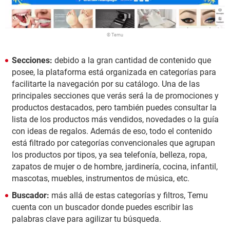
© Temu
Secciones:
debido a la gran cantidad de contenido que
posee, la plataforma está organizada en categorías para
facilitarte la navegación por su catálogo. Una de las
principales secciones que verás será la de promociones y
productos destacados, pero también puedes consultar la
lista de los productos más vendidos, novedades o la guía
con ideas de regalos. Además de eso, todo el contenido
está filtrado por categorías convencionales que agrupan
los productos por tipos, ya sea telefonía, belleza, ropa,
zapatos de mujer o de hombre, jardinería, cocina, infantil,
mascotas, muebles, instrumentos de música, etc.
Buscador:
más allá de estas categorías y filtros, Temu
cuenta con un buscador donde puedes escribir las
palabras clave para agilizar tu búsqueda.