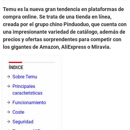
Temu es la nueva gran tendencia en plataformas de
compra online. Se trata de una tienda en línea,
creada por el grupo chino Pinduoduo, que cuenta con
una impresionante variedad de catálogo, además de
precios y ofertas sorprendentes para competir con
los gigantes de Amazon, AliExpress o Miravia.
ÍNDICE
Sobre Temu
Principales
características
Funcionamiento
Coste
Seguridad