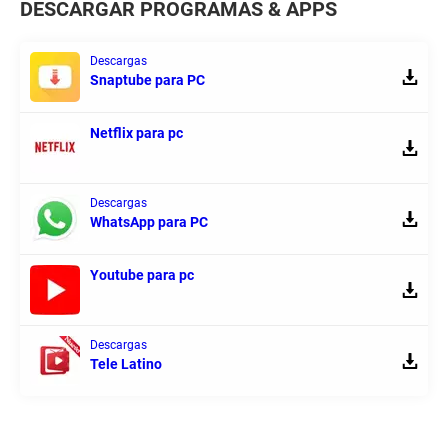
DESCARGAR PROGRAMAS & APPS
Descargas
Snaptube para PC
Netflix para pc
Descargas
WhatsApp para PC
Youtube para pc
Descargas
Tele Latino