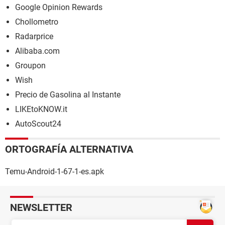
Google Opinion Rewards
Chollometro
Radarprice
Alibaba.com
Groupon
Wish
Precio de Gasolina al Instante
LIKEtoKNOW.it
AutoScout24
ORTOGRAFÍA ALTERNATIVA
Temu-Android-1-67-1-es.apk
NEWSLETTER