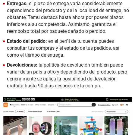
Entregas:
el plazo de entrega varía considerablemente
dependiendo del producto y de la localidad de entrega, no
obstante, Temu destaca hasta ahora por poseer plazos
inferiores a su competencia. Asimismo, garantiza el
reembolso total por paquete dañado o perdido.
Estado del pedido:
en el perfil de tu cuenta puedes
consultar tus compras y el estado de tus pedidos, así
como el tiempo de entrega.
Devoluciones:
la política de devolución también puede
variar de un país a otro y dependiendo del producto, pero
generalmente se aplica la posibilidad de devolución
gratuita hasta 90 días después de la compra.