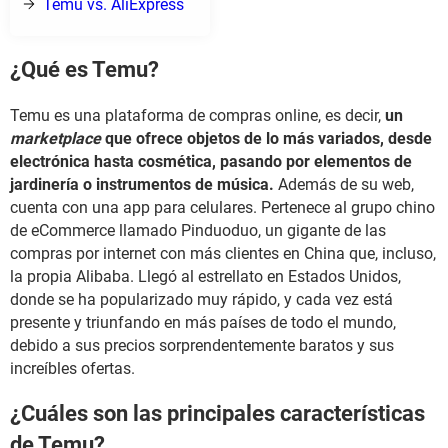
Temu vs. AliExpress
¿Qué es Temu?
Temu es una plataforma de compras online, es decir,
un
marketplace
que ofrece objetos de lo más variados, desde
electrónica hasta cosmética, pasando por elementos de
jardinería o instrumentos de música.
Además de su web,
cuenta con una app para celulares. Pertenece al grupo chino
de eCommerce llamado Pinduoduo, un gigante de las
compras por internet con más clientes en China que, incluso,
la propia Alibaba. Llegó al estrellato en Estados Unidos,
donde se ha popularizado muy rápido, y cada vez está
presente y triunfando en más países de todo el mundo,
debido a sus precios sorprendentemente baratos y sus
increíbles ofertas.
¿Cuáles son las principales características
de Temu?