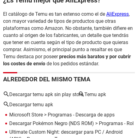
¿Es Temu mejor que AliExpress?
El catálogo de Temu es tan extenso como el de
AliExpress
,
con mayor variedad de tipos de productos que otras
plataformas como Amazon. No obstante, también difiere en
cuanto al origen de los fabricantes, un detalle que tendrás
que tener en cuenta según el tipo de producto que quieras
comprar. Asimismo, el principal punto a resaltar es que
Temu destaca por poseer
precios más baratos y por cubrir
los costes de envío
de los pedidos estándar.
ALREDEDOR DEL MISMO TEMA
Descargar temu apk sin play store
Temu apk
Descargar temu apk
Microsoft Store
> Programas - Descarga de apps
Descargar Pokémon Negro (NDS ROM)
> Programas - Rol
Ultimate Custom Night: descargar para PC / Android