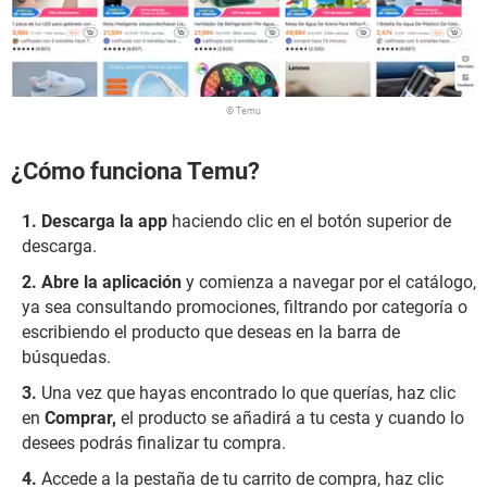
© Temu
¿Cómo funciona Temu?
Descarga la app
haciendo clic en el botón superior de
descarga.
Abre la aplicación
y comienza a navegar por el catálogo,
ya sea consultando promociones, filtrando por categoría o
escribiendo el producto que deseas en la barra de
búsquedas.
Una vez que hayas encontrado lo que querías, haz clic
en
Comprar,
el producto se añadirá a tu cesta y cuando lo
desees podrás finalizar tu compra.
Accede a la pestaña de tu carrito de compra, haz clic