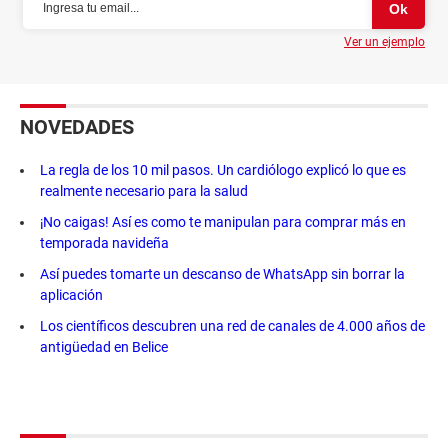
Ver un ejemplo
NOVEDADES
La regla de los 10 mil pasos. Un cardiólogo explicó lo que es
realmente necesario para la salud
¡No caigas! Así es como te manipulan para comprar más en
temporada navideña
Así puedes tomarte un descanso de WhatsApp sin borrar la
aplicación
Los científicos descubren una red de canales de 4.000 años de
antigüedad en Belice