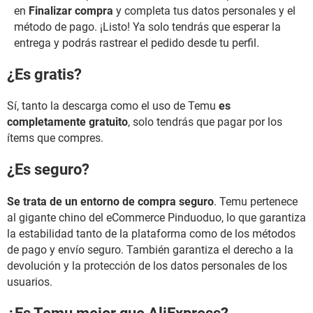
en
Finalizar compra
y
completa tus datos personales y el
método de pago. ¡Listo! Ya solo tendrás que esperar la
entrega y podrás rastrear el pedido desde tu perfil.
¿Es gratis?
Sí, tanto la descarga como el uso de Temu
es
completamente gratuito
, solo tendrás que pagar por los
ítems que compres.
¿Es seguro?
Se trata de un entorno de compra seguro
. Temu pertenece
al gigante chino del eCommerce Pinduoduo,
lo que garantiza
la estabilidad tanto de la plataforma como de los métodos
de pago y envío seguro. También garantiza el derecho a la
devolución y la protección de los datos personales de los
usuarios.