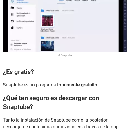
© Snaptube
¿Es gratis?
Snaptube es un programa
totalmente gratuito
.
¿Qué tan seguro es descargar con
Snaptube?
Tanto la instalación de Snaptube como la posterior
descarga de contenidos audiovisuales a través de la app