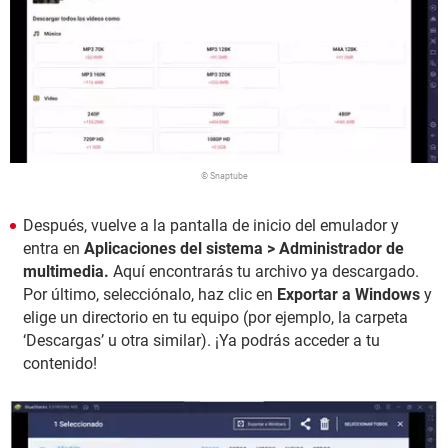
© Snaptube
Después, vuelve a la pantalla de inicio del emulador y
entra en
Aplicaciones del sistema > Administrador de
multimedia.
Aquí encontrarás tu archivo ya descargado.
Por último, selecciónalo, haz clic en
Exportar a Windows
y
elige un directorio en tu equipo (por ejemplo, la carpeta
‘Descargas’ u otra similar). ¡Ya podrás acceder a tu
contenido!