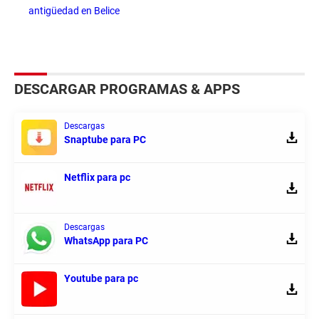
antigüedad en Belice
DESCARGAR PROGRAMAS & APPS
Descargas
Snaptube para PC
Netflix para pc
Descargas
WhatsApp para PC
Youtube para pc