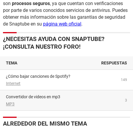
son
procesos seguros
, ya que cuentan con verificaciones
por parte de varios conocidos servicios de antivirus. Puedes
obtener más información sobre las garantías de seguridad
de Snaptube en su
página web oficial
.
¿NECESITAS AYUDA CON SNAPTUBE?
¡CONSULTA NUESTRO FORO!
TEMA
RESPUESTAS
¿Cómo bajar canciones de Spotify?
149
Internet
convertidor de videos en mp3
3
MP3
ALREDEDOR DEL MISMO TEMA