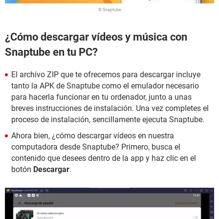
© Snaptube
¿Cómo descargar vídeos y música con
Snaptube en tu PC?
El archivo ZIP que te ofrecemos para descargar incluye
tanto la APK de Snaptube como el emulador necesario
para hacerla funcionar en tu ordenador, junto a unas
breves instrucciones de instalación. Una vez completes el
proceso de instalación, sencillamente ejecuta Snaptube.
Ahora bien, ¿cómo descargar vídeos en nuestra
computadora desde Snaptube? Primero, busca el
contenido que desees dentro de la app y haz clic en el
botón
Descargar
.