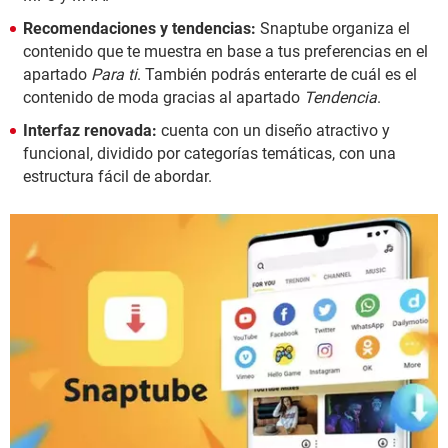
Recomendaciones y tendencias:
Snaptube organiza el
contenido que te muestra en base a tus preferencias en el
apartado
Para ti
. También podrás enterarte de cuál es el
contenido de moda gracias al apartado
Tendencia
.
Interfaz renovada:
cuenta con un diseño atractivo y
funcional, dividido por categorías temáticas, con una
estructura fácil de abordar.