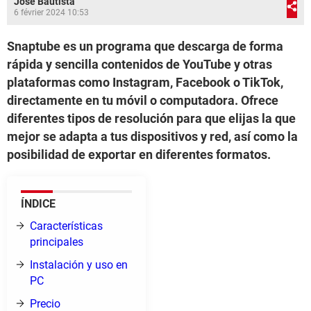
José Bautista
6 février 2024 10:53
Snaptube es un programa que descarga de forma
rápida y sencilla contenidos de YouTube y otras
plataformas como Instagram, Facebook o TikTok,
directamente en tu móvil o computadora. Ofrece
diferentes tipos de resolución para que elijas la que
mejor se adapta a tus dispositivos y red, así como la
posibilidad de exportar en diferentes formatos.
ÍNDICE
Características
principales
Instalación y uso en
PC
Precio