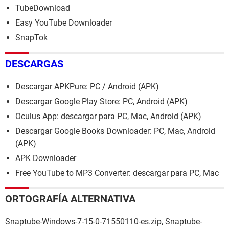
TubeDownload
Easy YouTube Downloader
SnapTok
DESCARGAS
Descargar APKPure: PC / Android (APK)
Descargar Google Play Store: PC, Android (APK)
Oculus App: descargar para PC, Mac, Android (APK)
Descargar Google Books Downloader: PC, Mac, Android
(APK)
APK Downloader
Free YouTube to MP3 Converter: descargar para PC, Mac
ORTOGRAFÍA ALTERNATIVA
Snaptube-Windows-7-15-0-71550110-es.zip, Snaptube-