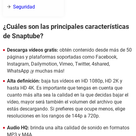
Seguridad
¿Cuáles son las principales características
de Snaptube?
Descarga vídeos gratis:
obtén contenido desde más de 50
páginas y plataformas soportadas como Facebook,
Instagram, Dailymotion, Vimeo, Twitter, 4shared,
WhatsApp ¡y muchas más!
Alta definición:
baja tus vídeos en HD 1080p, HD 2K y
hasta HD 4K. Es importante que tengas en cuenta que
cuanto más alta sea la calidad en la que decidas bajar el
vídeo, mayor será también el volumen del archivo que
estás descargando. Si prefieres que ocupe menos, elige
resoluciones en los rangos de 144p a 720p.
Audio HQ:
brinda una alta calidad de sonido en formatos
MP3 y M4A.