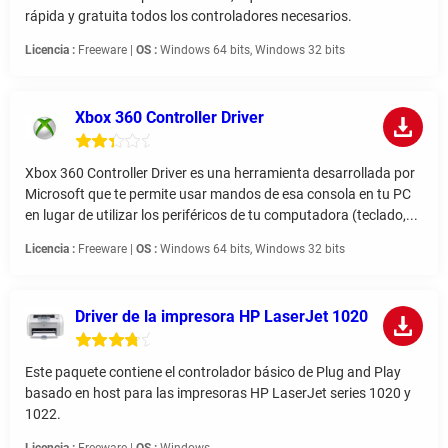
rápida y gratuita todos los controladores necesarios.
Licencia :
Freeware |
OS :
Windows 64 bits, Windows 32 bits
Xbox 360 Controller Driver
Xbox 360 Controller Driver es una herramienta desarrollada por
Microsoft que te permite usar mandos de esa consola en tu PC
en lugar de utilizar los periféricos de tu computadora (teclado,...
Licencia :
Freeware |
OS :
Windows 64 bits, Windows 32 bits
Driver de la impresora HP LaserJet 1020
Este paquete contiene el controlador básico de Plug and Play
basado en host para las impresoras HP LaserJet series 1020 y
1022.