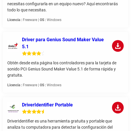
necesitas configurarla en un equipo nuevo? Aquí encontrarás
todo lo que necesitas.
Licencia :
Freeware |
OS :
Windows
Driver para Genius Sound Maker Value
5.1
Obtén desde esta página los controladores para la tarjeta de
sonido PCI Genius Sound Maker Value 5.1 de forma rápida y
gratuita.
Licencia :
Freeware |
OS :
Windows
DriverIdentifier Portable
DriverIdentifier es una herramienta gratuita y portable que
analiza tu computadora para detectar la configuración del