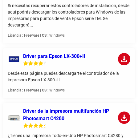
Si necesitas recuperar estos controladores de instalación, desde
aquí podrás descargar los controladores para Windows de las
impresoras para puntos de venta Epson serie TM. Se
descargará...
Licencia :
Freeware |
OS :
Windows
Driver para Epson LX-300+II
Desde esta página puedes descargarte el controlador de la
impresora Epson LX-300+II.
Licencia :
Freeware |
OS :
Windows
Driver de la impresora multifunción HP
Photosmart C4280
¿Tienes una impresora Todo-en-Uno HP Photosmart C4280 y