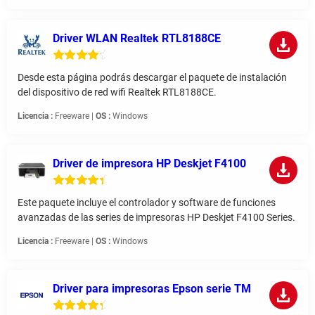
Driver WLAN Realtek RTL8188CE
Desde esta página podrás descargar el paquete de instalación
del dispositivo de red wifi Realtek RTL8188CE.
Licencia :
Freeware |
OS :
Windows
Driver de impresora HP Deskjet F4100
Este paquete incluye el controlador y software de funciones
avanzadas de las series de impresoras HP Deskjet F4100 Series.
Licencia :
Freeware |
OS :
Windows
Driver para impresoras Epson serie TM