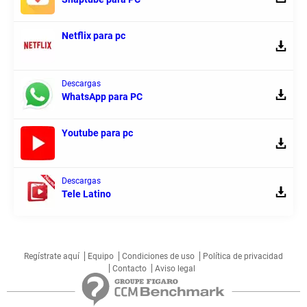
Netflix para pc
Descargas
WhatsApp para PC
Youtube para pc
Descargas
Tele Latino
Regístrate aquí
Equipo
Condiciones de uso
Política de privacidad
Contacto
Aviso legal