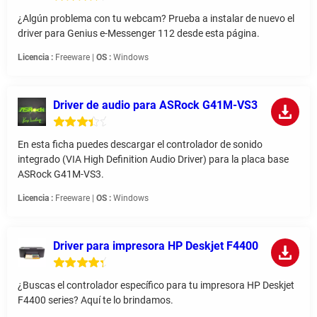
¿Algún problema con tu webcam? Prueba a instalar de nuevo el
driver para Genius e-Messenger 112 desde esta página.
Licencia :
Freeware |
OS :
Windows
Driver de audio para ASRock G41M-VS3
En esta ficha puedes descargar el controlador de sonido
integrado (VIA High Definition Audio Driver) para la placa base
ASRock G41M-VS3.
Licencia :
Freeware |
OS :
Windows
Driver para impresora HP Deskjet F4400
¿Buscas el controlador específico para tu impresora HP Deskjet
F4400 series? Aquí te lo brindamos.