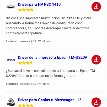
Driver para HP PSC 1410
Si tienes una impresora multifunción HP PSC 1410 y estás
buscando la forma más rápida de configurarla con tu
computadora, aquí podrás descargar e instalar de forma
completamente gratuita...
Licencia :
Freeware |
OS :
Windows
Driver de la impresora Epson TM-U220A
¿Buscas el driver o controlador de la impresora de Epson TM-
U220A? Aquí te lo brindamos de forma gratuita.
Licencia :
Freeware |
OS :
Windows
Driver para Genius e-Messenger 112