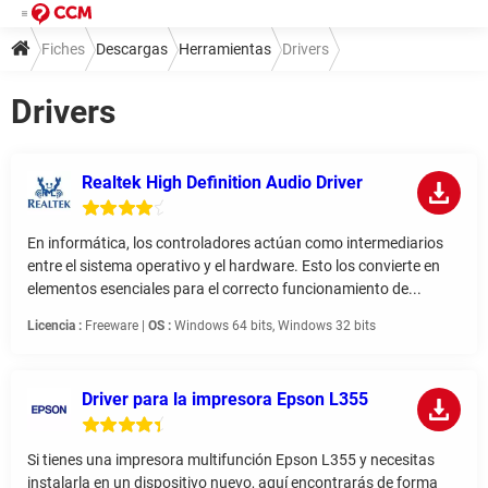
Fiches
Descargas
Herramientas
Drivers
Drivers
Realtek High Definition Audio Driver
En informática, los controladores actúan como intermediarios
entre el sistema operativo y el hardware. Esto los convierte en
elementos esenciales para el correcto funcionamiento de...
Licencia :
Freeware |
OS :
Windows 64 bits, Windows 32 bits
Driver para la impresora Epson L355
Si tienes una impresora multifunción Epson L355 y necesitas
instalarla en un dispositivo nuevo, aquí encontrarás de forma