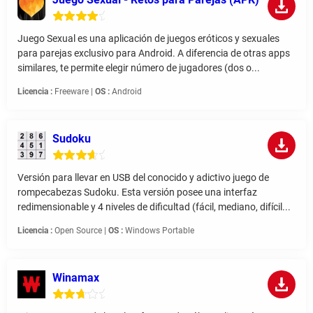
Juego Sexual es una aplicación de juegos eróticos y sexuales
para parejas exclusivo para Android. A diferencia de otras apps
similares, te permite elegir número de jugadores (dos o...
Licencia :
Freeware |
OS :
Android
Sudoku
Versión para llevar en USB del conocido y adictivo juego de
rompecabezas Sudoku. Esta versión posee una interfaz
redimensionable y 4 niveles de dificultad (fácil, mediano, difícil...
Licencia :
Open Source |
OS :
Windows Portable
Winamax