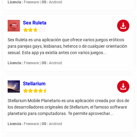
Licencia :
Freeware |
OS :
Android
Sex Ruleta
Sex Ruleta es una aplicación que ofrece varios juegos eróticos
para parejas gays, lesbianas, heteros o de cualquier orientación
sexual. Esta app ya existía antes con varios juegos...
Licencia :
Freeware |
OS :
Android
Stellarium
Stellarium Mobile Planetario es una aplicación creada por dos de
los desarrolladores originales de Stellarium, el famoso software
planetario para computadoras. Te permite aprovechar...
Licencia :
Freeware |
OS :
Android