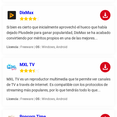
DixMax
Si bien es cierto que inicialmente aprovechó el hueco que había
dejado Plusdede para ganar popularidad, DixMax se ha acabado
convirtiendo por méritos propios en una de las mejores...
Licencia :
Freeware |
OS :
Windows, Android
MXL TV
MXL TV es un reproductor multimedia que te permite ver canales
de TV a través de Internet. Es compatible con los protocolos de
streaming más populares, por lo que tendrás todo lo que...
Licencia :
Freeware |
OS :
Windows, Android
Popcorn Time