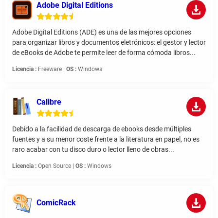
Adobe Digital Editions
Adobe Digital Editions (ADE) es una de las mejores opciones
para organizar libros y documentos eletrónicos: el gestor y lector
de eBooks de Adobe te permite leer de forma cómoda libros...
Licencia :
Freeware |
OS :
Windows
Calibre
Debido a la facilidad de descarga de ebooks desde múltiples
fuentes y a su menor coste frente a la literatura en papel, no es
raro acabar con tu disco duro o lector lleno de obras...
Licencia :
Open Source |
OS :
Windows
ComicRack