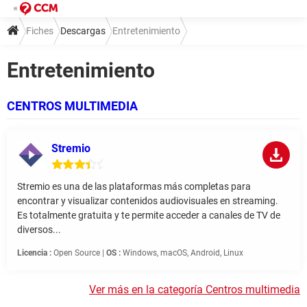
Fiches
Descargas
Entretenimiento
Entretenimiento
CENTROS MULTIMEDIA
Stremio
Stremio es una de las plataformas más completas para
encontrar y visualizar contenidos audiovisuales en streaming.
Es totalmente gratuita y te permite acceder a canales de TV de
diversos...
Licencia :
Open Source |
OS :
Windows, macOS, Android, Linux
Ver más en la categoría Centros multimedia