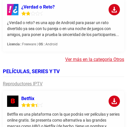
¿Verdad o Reto?
¿Verdad o reto? es una app de Android para pasar un rato
divertido ya sea con tu pareja o en una noche de juegos con
amigos, para poner a prueba la sinceridad de los participantes...
Licencia :
Freeware |
OS :
Android
Ver más en la categoría Otros
PELÍCULAS, SERIES Y TV
Reproductores IPTV
Betflix
Betflix es una plataforma con la que podrás ver películas y series
online gratis. Se presenta como alternativa a las grandes
marcas como HBO o Netflix (de hecho, tiene un nombre y...