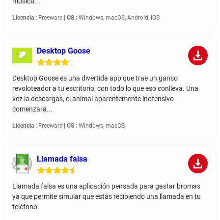
música...
Licencia :
Freeware |
OS :
Windows, macOS, Android, iOS
Desktop Goose
Desktop Goose es una divertida app que trae un ganso
revoloteador a tu escritorio, con todo lo que eso conlleva. Una
vez la descargas, el animal aparentemente inofensivo
comenzará...
Licencia :
Freeware |
OS :
Windows, macOS
Llamada falsa
Llamada falsa es una aplicación pensada para gastar bromas
ya que permite simular que estás recibiendo una llamada en tu
teléfono.