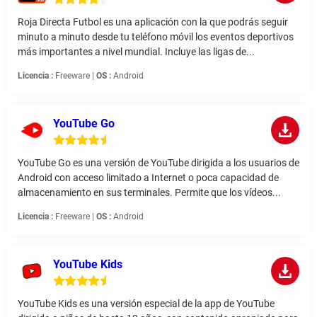
Roja Directa Futbol es una aplicación con la que podrás seguir
minuto a minuto desde tu teléfono móvil los eventos deportivos
más importantes a nivel mundial. Incluye las ligas de...
Licencia :
Freeware |
OS :
Android
YouTube Go
YouTube Go es una versión de YouTube dirigida a los usuarios de
Android con acceso limitado a Internet o poca capacidad de
almacenamiento en sus terminales. Permite que los vídeos...
Licencia :
Freeware |
OS :
Android
YouTube Kids
YouTube Kids es una versión especial de la app de YouTube