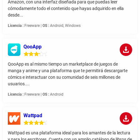
Amazon, con una interfaz diseñada para que puedas leer
cómodamente todo el contenido que hayas adquirido en ella
desde...
Licencia :
Freeware |
OS :
Android, Windows
QooApp
QooApp es al mismo tiempo un marketplace de juegos de
manga y anime y una plataforma que te permitirá descargarte
cómics e interactuar con su comunidad de seis millones de
usuarios....
Licencia :
Freeware |
OS :
Android
Wattpad
Wattpad es una plataforma ideal para los amantes de la lectura
y para los escritores. Cuenta con un amplio catálogo de libros de