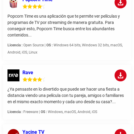
Popcorn Time es una aplicación que te permite ver películas y
programas de TV por streaming de manera gratuita. Para
conseguir esto, Popcorn Time busca entre los abundantes
contenidos...
Licencia :
Open Source |
OS :
Windows 64 bits, Windows 32 bits, macOS,
Android, iOS, Linux
Rave
¿Ya pensaste en lo divertido que puede ser hacer una fiesta a
distancia viendo una película con tu pareja, amigos o familiares
en el mismo exacto momento y cada uno desde su casa?...
Licencia :
Freeware |
OS :
Windows, macOS, Android, iOS
Yacine TV