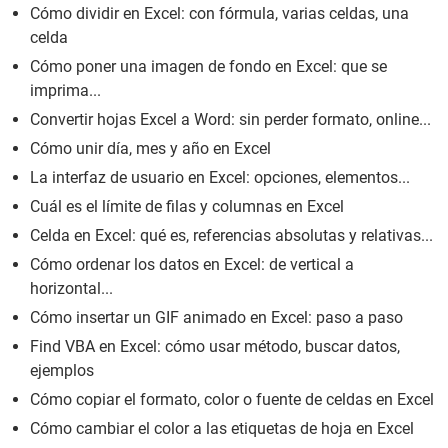
Cómo dividir en Excel: con fórmula, varias celdas, una
celda
Cómo poner una imagen de fondo en Excel: que se
imprima...
Convertir hojas Excel a Word: sin perder formato, online...
Cómo unir día, mes y año en Excel
La interfaz de usuario en Excel: opciones, elementos...
Cuál es el límite de filas y columnas en Excel
Celda en Excel: qué es, referencias absolutas y relativas...
Cómo ordenar los datos en Excel: de vertical a
horizontal...
Cómo insertar un GIF animado en Excel: paso a paso
Find VBA en Excel: cómo usar método, buscar datos,
ejemplos
Cómo copiar el formato, color o fuente de celdas en Excel
Cómo cambiar el color a las etiquetas de hoja en Excel