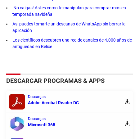
¡No caigas! Así es como te manipulan para comprar más en
temporada navideña
Así puedes tomarte un descanso de WhatsApp sin borrar la
aplicación
Los científicos descubren una red de canales de 4.000 años de
antigüedad en Belice
DESCARGAR PROGRAMAS & APPS
Descargas
Adobe Acrobat Reader DC
Descargas
Microsoft 365