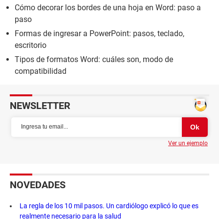
Cómo decorar los bordes de una hoja en Word: paso a
paso
Formas de ingresar a PowerPoint: pasos, teclado,
escritorio
Tipos de formatos Word: cuáles son, modo de
compatibilidad
NEWSLETTER
Ver un ejemplo
NOVEDADES
La regla de los 10 mil pasos. Un cardiólogo explicó lo que es
realmente necesario para la salud