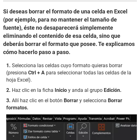
Si deseas borrar el formato de una celda en Excel
(por ejemplo, para no mantener el tamaño de
fuente), éste no desaparecerá simplemente
eliminando el contenido de esa celda, sino que
deberás borrar el formato que posee. Te explicamos
cómo hacerlo paso a paso.
Selecciona las celdas cuyo formato quieras borrar
(presiona
Ctrl + A
para seleccionar todas las celdas de la
hoja Excel).
Haz clic en la ficha
Inicio
y anda al grupo
Edición.
Allí haz clic en el botón
Borrar
y selecciona
Borrar
formatos.