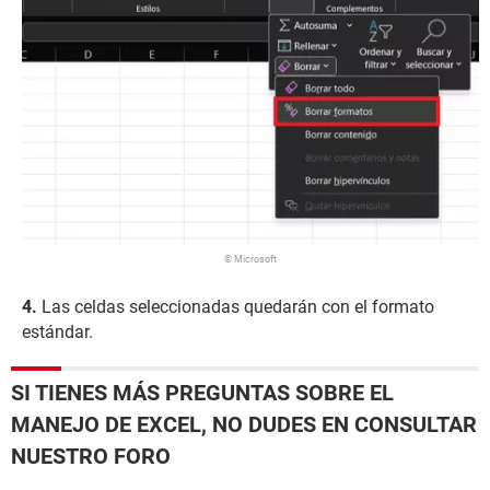
© Microsoft
Las celdas seleccionadas quedarán con el formato
estándar.
SI TIENES MÁS PREGUNTAS SOBRE EL
MANEJO DE EXCEL, NO DUDES EN CONSULTAR
NUESTRO FORO