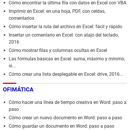
Cómo encontrar la última fila con datos en Excel con VBA
Imprimir en Excel: en una hoja, PDF, con celdas,
comentarios
Cómo insertar la ruta del archivo en Excel: fácil y rápido
Insertar un comentario en Excel: con atajo del teclado,
2016
Cómo mostrar filas y columnas ocultas en Excel
Las fórmulas básicas en Excel: suma, máximo y mínimo,
si...
Cómo crear una lista desplegable en Excel: drive, 2016...
OFIMÁTICA
Cómo hacer una línea de tiempo creativa en Word: paso a
paso
Cómo crear un nuevo documento en Word: paso a paso
Cómo guardar un documento en Word: paso a paso