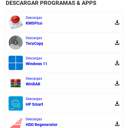
DESCARGAR PROGRAMAS & APPS
Descargas
KMSPico
Descargas
TeraCopy
Descargas
Windows 11
Descargas
WinRAR
Descargas
HP Smart
Descargas
HDD Regenerator