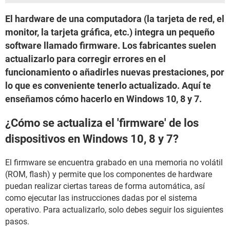
El hardware de una computadora (la tarjeta de red, el
monitor, la tarjeta gráfica, etc.) integra un pequeño
software llamado firmware. Los fabricantes suelen
actualizarlo para corregir errores en el
funcionamiento o añadirles nuevas prestaciones, por
lo que es conveniente tenerlo actualizado. Aquí te
enseñamos cómo hacerlo en Windows 10, 8 y 7.
¿Cómo se actualiza el 'firmware' de los
dispositivos en Windows 10, 8 y 7?
El firmware se encuentra grabado en una memoria no volátil
(ROM, flash) y permite que los componentes de hardware
puedan realizar ciertas tareas de forma automática, así
como ejecutar las instrucciones dadas por el sistema
operativo. Para actualizarlo, solo debes seguir los siguientes
pasos.