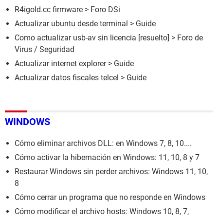
R4igold.cc firmware
>
Foro DSi
Actualizar ubuntu desde terminal
> Guide
Como actualizar usb-av sin licencia
[resuelto] >
Foro de
Virus / Seguridad
Actualizar internet explorer
> Guide
Actualizar datos fiscales telcel
> Guide
WINDOWS
Cómo eliminar archivos DLL: en Windows 7, 8, 10....
Cómo activar la hibernación en Windows: 11, 10, 8 y 7
Restaurar Windows sin perder archivos: Windows 11, 10,
8
Cómo cerrar un programa que no responde en Windows
Cómo modificar el archivo hosts: Windows 10, 8, 7,