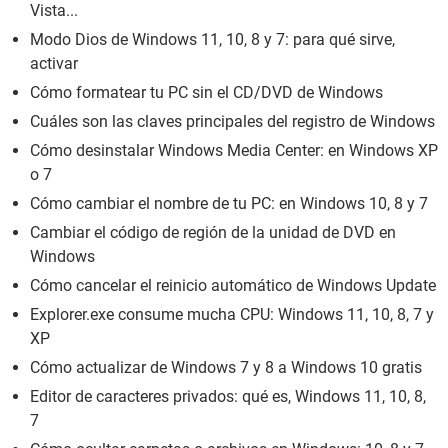
Vista...
Modo Dios de Windows 11, 10, 8 y 7: para qué sirve,
activar
Cómo formatear tu PC sin el CD/DVD de Windows
Cuáles son las claves principales del registro de Windows
Cómo desinstalar Windows Media Center: en Windows XP
o 7
Cómo cambiar el nombre de tu PC: en Windows 10, 8 y 7
Cambiar el código de región de la unidad de DVD en
Windows
Cómo cancelar el reinicio automático de Windows Update
Explorer.exe consume mucha CPU: Windows 11, 10, 8, 7 y
XP
Cómo actualizar de Windows 7 y 8 a Windows 10 gratis
Editor de caracteres privados: qué es, Windows 11, 10, 8,
7