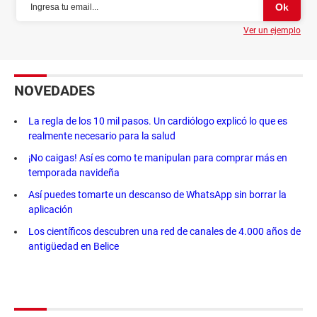
Ver un ejemplo
NOVEDADES
La regla de los 10 mil pasos. Un cardiólogo explicó lo que es
realmente necesario para la salud
¡No caigas! Así es como te manipulan para comprar más en
temporada navideña
Así puedes tomarte un descanso de WhatsApp sin borrar la
aplicación
Los científicos descubren una red de canales de 4.000 años de
antigüedad en Belice