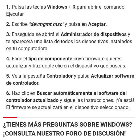
Pulsa las teclas
Windows
+
R
para abrir el comando
Ejecutar.
Escribe
"devmgmt.msc"
y pulsa en
Aceptar
.
Enseguida se abrirá el
Administrador de dispositivos
y
te aparecerá una lista de todos los dispositivos instalados
en tu computadora.
Elige el
tipo de componente
cuyo firmware quieres
actualizar y haz doble clic en el dispositivo que buscas.
Ve a la pestaña
Controlador
y pulsa
Actualizar software
de controlador.
Haz clic en
Buscar automáticamente el software del
controlador actualizado
y sigue las instrucciones. ¡Ya está!
El firmware se actualizará en el dispositivo seleccionado.
¿TIENES MÁS PREGUNTAS SOBRE WINDOWS?
¡CONSULTA NUESTRO FORO DE DISCUSIÓN!