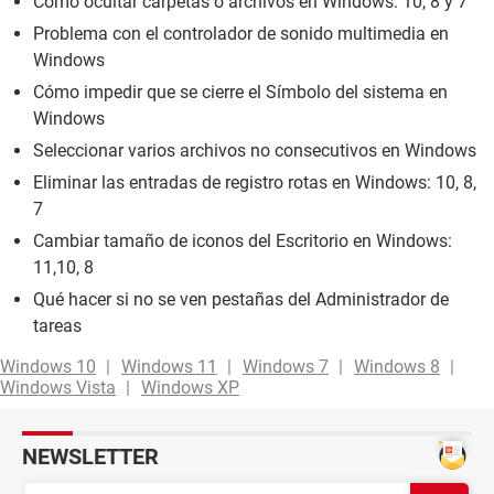
Cómo ocultar carpetas o archivos en Windows: 10, 8 y 7
Problema con el controlador de sonido multimedia en
Windows
Cómo impedir que se cierre el Símbolo del sistema en
Windows
Seleccionar varios archivos no consecutivos en Windows
Eliminar las entradas de registro rotas en Windows: 10, 8,
7
Cambiar tamaño de iconos del Escritorio en Windows:
11,10, 8
Qué hacer si no se ven pestañas del Administrador de
tareas
Windows 10
Windows 11
Windows 7
Windows 8
Windows Vista
Windows XP
NEWSLETTER