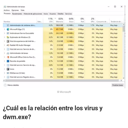
© Microsoft
¿Cuál es la relación entre los virus y
dwm.exe?