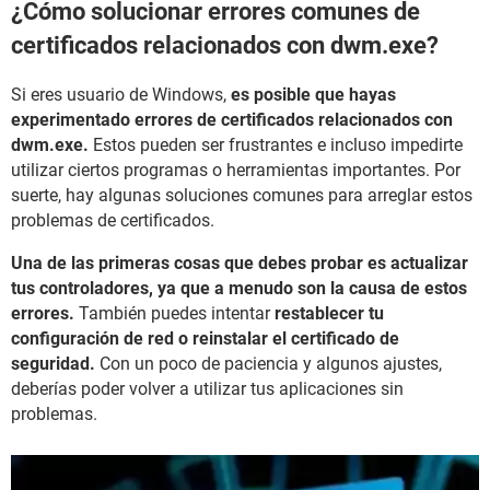
¿Cómo solucionar errores comunes de
certificados relacionados con dwm.exe?
Si eres usuario de Windows,
es posible que hayas
experimentado errores de certificados relacionados con
dwm.exe.
Estos pueden ser frustrantes e incluso impedirte
utilizar ciertos programas o herramientas importantes. Por
suerte, hay algunas soluciones comunes para arreglar estos
problemas de certificados.
Una de las primeras cosas que debes probar es actualizar
tus controladores, ya que a menudo son la causa de estos
errores.
También puedes intentar
restablecer tu
configuración de red o reinstalar el certificado de
seguridad.
Con un poco de paciencia y algunos ajustes,
deberías poder volver a utilizar tus aplicaciones sin
problemas.