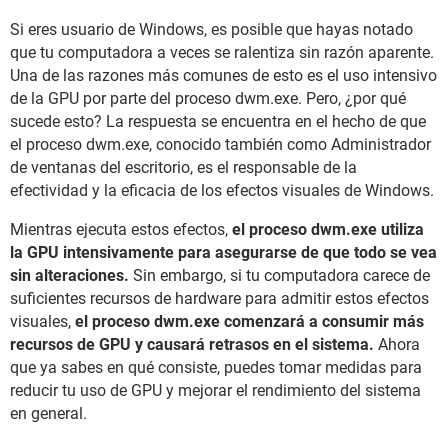
Si eres usuario de Windows, es posible que hayas notado
que tu computadora a veces se ralentiza sin razón aparente.
Una de las razones más comunes de esto es el uso intensivo
de la GPU por parte del proceso dwm.exe. Pero, ¿por qué
sucede esto? La respuesta se encuentra en el hecho de que
el proceso dwm.exe, conocido también como Administrador
de ventanas del escritorio, es el responsable de la
efectividad y la eficacia de los efectos visuales de Windows.
Mientras ejecuta estos efectos,
el proceso dwm.exe utiliza
la GPU intensivamente para asegurarse de que todo se vea
sin alteraciones.
Sin embargo, si tu computadora carece de
suficientes recursos de hardware para admitir estos efectos
visuales,
el proceso dwm.exe comenzará a consumir más
recursos de GPU y causará retrasos en el sistema.
Ahora
que ya sabes en qué consiste, puedes tomar medidas para
reducir tu uso de GPU y mejorar el rendimiento del sistema
en general.