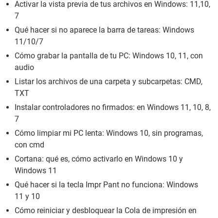
Activar la vista previa de tus archivos en Windows: 11,10,
7
Qué hacer si no aparece la barra de tareas: Windows
11/10/7
Cómo grabar la pantalla de tu PC: Windows 10, 11, con
audio
Listar los archivos de una carpeta y subcarpetas: CMD,
TXT
Instalar controladores no firmados: en Windows 11, 10, 8,
7
Cómo limpiar mi PC lenta: Windows 10, sin programas,
con cmd
Cortana: qué es, cómo activarlo en Windows 10 y
Windows 11
Qué hacer si la tecla Impr Pant no funciona: Windows
11 y 10
Cómo reiniciar y desbloquear la Cola de impresión en