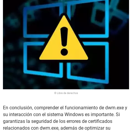
© Libre de derechos
En conclusión, comprender el funcionamiento de dwm.exe y
su interacción con el sistema Windows es importante. Si
garantizas la seguridad de los errores de certificados
relacionados con dwm.exe, además de optimizar su