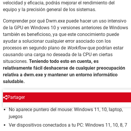
velocidad y eficacia, podrás mejorar el rendimiento del
equipo y la precisión general de los sistemas.
Comprender por qué Dwm.exe puede hacer un uso intensivo
de la GPU en Windows 10 y versiones anteriores de Windows
también es beneficioso, ya que este conocimiento puede
ayudar a solucionar cualquier error asociado con los
procesos en segundo plano de
Workflow
que podrían estar
causando una carga no deseada de la CPU en ciertas
situaciones.
Teniendo todo esto en cuenta, es
relativamente fácil deshacerse de cualquier preocupación
relativa a dwm.exe y mantener un entorno informático
saludable.
WINDOWS
Partager
No aparece puntero del mouse: Windows 11, 10, laptop,
juegos
Ver dispositivos conectados a tu PC: Windows 11, 10, 8, 7