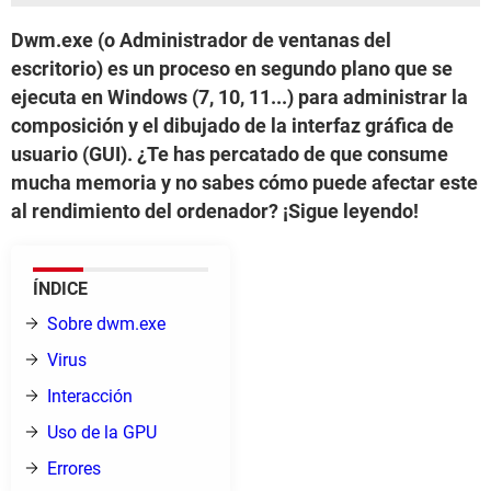
Dwm.exe (o Administrador de ventanas del
escritorio) es un proceso en segundo plano que se
ejecuta en Windows (7, 10, 11...) para administrar la
composición y el dibujado de la interfaz gráfica de
usuario (GUI). ¿Te has percatado de que consume
mucha memoria y no sabes cómo puede afectar este
al rendimiento del ordenador? ¡Sigue leyendo!
ÍNDICE
Sobre dwm.exe
Virus
Interacción
Uso de la GPU
Errores