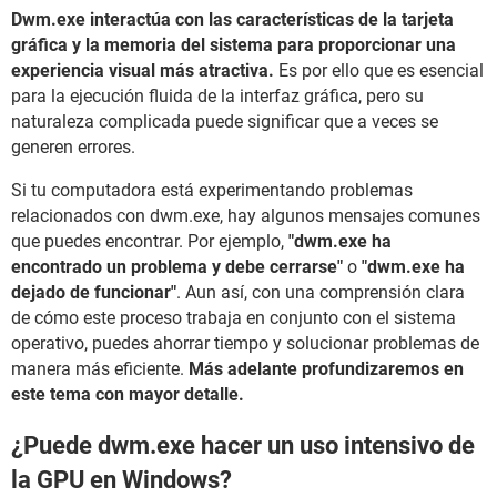
Dwm.exe interactúa con las características de la tarjeta
gráfica y la memoria del sistema para proporcionar una
experiencia visual más atractiva.
Es por ello que es esencial
para la ejecución fluida de la interfaz gráfica, pero su
naturaleza complicada puede significar que a veces se
generen errores.
Si tu computadora está experimentando problemas
relacionados con dwm.exe, hay algunos mensajes comunes
que puedes encontrar. Por ejemplo,
"dwm.exe ha
encontrado un problema y debe cerrarse"
o
"dwm.exe ha
dejado de funcionar"
. Aun así, con una comprensión clara
de cómo este proceso trabaja en conjunto con el sistema
operativo, puedes ahorrar tiempo y solucionar problemas de
manera más eficiente.
Más adelante profundizaremos en
este tema con mayor detalle.
¿Puede dwm.exe hacer un uso intensivo de
la GPU en Windows?