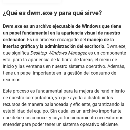
¿Qué es dwm.exe y para qué sirve?
Dwm.exe es un archivo ejecutable de Windows que tiene
un papel fundamental en la apariencia visual de nuestro
ordenador.
Es un proceso encargado del
manejo de la
interfaz gráfica y la administración del escritorio
. Dwm.exe,
que significa
Desktop Windows Manager
, es un componente
vital para la apariencia de la barra de tareas, el menú de
inicio y las ventanas en nuestro sistema operativo. Además,
tiene un papel importante en la gestión del consumo de
recursos.
Este proceso es fundamental para la mejora de rendimiento
de nuestra computadora, ya que ayuda a distribuir los
recursos de manera balanceada y eficiente, garantizando la
estabilidad del equipo. Sin duda, es un archivo importante
que debemos conocer y cuyo funcionamiento necesitamos
entender para poder tener un sistema operativo eficiente.