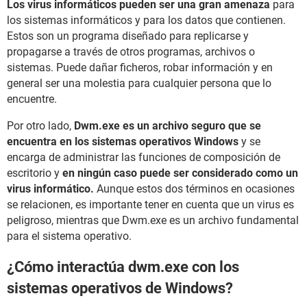
Los virus informáticos pueden ser una gran amenaza
para
los sistemas informáticos y para los datos que contienen.
Estos son un programa diseñado para replicarse y
propagarse a través de otros programas, archivos o
sistemas. Puede dañar ficheros, robar información y en
general ser una molestia para cualquier persona que lo
encuentre.
Por otro lado,
Dwm.exe es un archivo seguro que se
encuentra en los sistemas operativos Windows
y se
encarga de administrar las funciones de composición de
escritorio y
en ningún caso puede ser considerado como un
virus informático.
Aunque estos dos términos en ocasiones
se relacionen, es importante tener en cuenta que un virus es
peligroso, mientras que Dwm.exe es un archivo fundamental
para el sistema operativo.
¿Cómo interactúa dwm.exe con los
sistemas operativos de Windows?