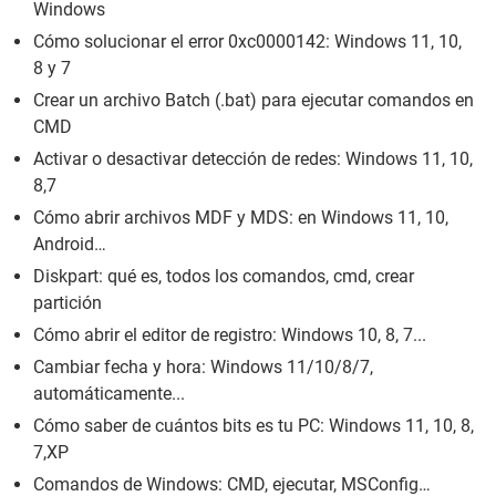
Windows
Cómo solucionar el error 0xc0000142: Windows 11, 10,
8 y 7
Crear un archivo Batch (.bat) para ejecutar comandos en
CMD
Activar o desactivar detección de redes: Windows 11, 10,
8,7
Cómo abrir archivos MDF y MDS: en Windows 11, 10,
Android…
Diskpart: qué es, todos los comandos, cmd, crear
partición
Cómo abrir el editor de registro: Windows 10, 8, 7...
Cambiar fecha y hora: Windows 11/10/8/7,
automáticamente...
Cómo saber de cuántos bits es tu PC: Windows 11, 10, 8,
7,XP
Comandos de Windows: CMD, ejecutar, MSConfig…