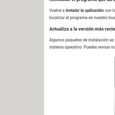
Vuelve a
instalar la aplicación
con la
localizar el programa en nuestro bu
Actualiza a la versión más rec
Algunos paquetes de instalación se s
sistema operativo. Puedes revisar 