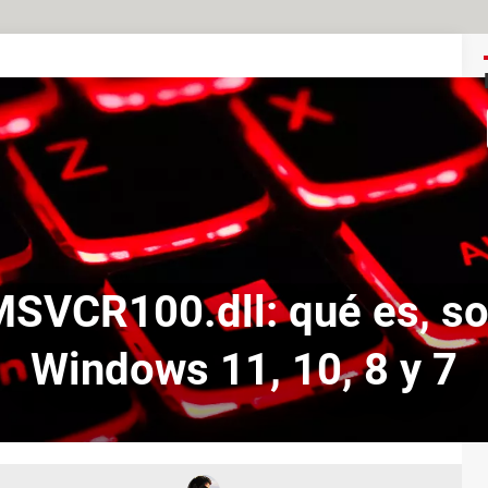
MSVCR100.dll: qué es, so
Windows 11, 10, 8 y 7