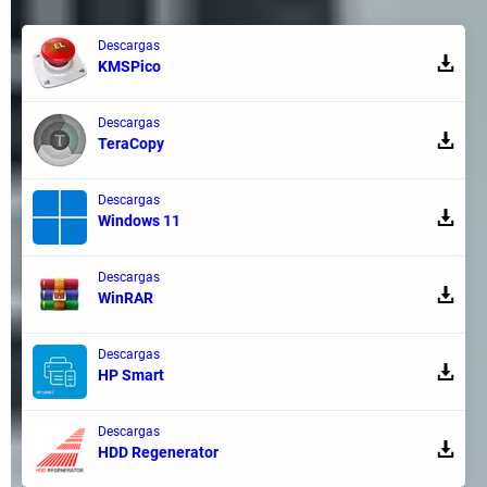
Descargas
KMSPico
Descargas
TeraCopy
Descargas
Windows 11
Descargas
WinRAR
Descargas
HP Smart
Descargas
HDD Regenerator