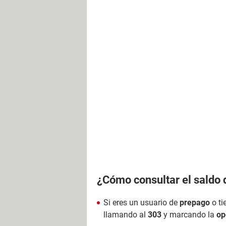
¿Cómo consultar el saldo 
Si eres un usuario de
prepago
o ti
llamando al
303
y marcando la
op