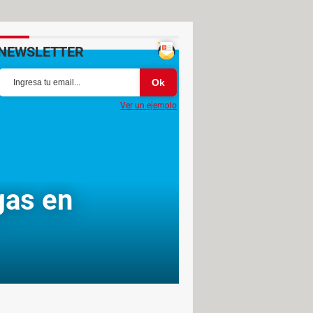
NEWSLETTER
Ver un ejemplo
gas en