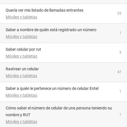
Quería ver mis listado de llamadas entrantes
33
Móviles y tabletas
Saber a nombre de quién está registrado un número
1
Móviles y tabletas
Saber celular por rut
3
Móviles y tabletas
Rastrear un celular
47
Móviles y tabletas
Saber a quién le pertenece un número de celular Entel
1
Móviles y tabletas
Cómo saber el número de celular de una persona teniendo su
nombre y RUT
1
Móviles y tabletas