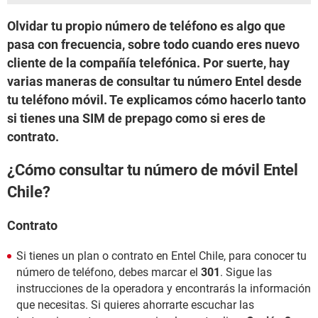
Olvidar tu propio número de teléfono es algo que
pasa con frecuencia, sobre todo cuando eres nuevo
cliente de la compañía telefónica. Por suerte, hay
varias maneras de consultar tu número Entel desde
tu teléfono móvil. Te explicamos cómo hacerlo tanto
si tienes una SIM de prepago como si eres de
contrato.
¿Cómo consultar tu número de móvil Entel
Chile?
Contrato
Si tienes un plan o contrato en Entel Chile, para conocer tu
número de teléfono, debes marcar el
301
. Sigue las
instrucciones de la operadora y encontrarás la información
que necesitas. Si quieres ahorrarte escuchar las