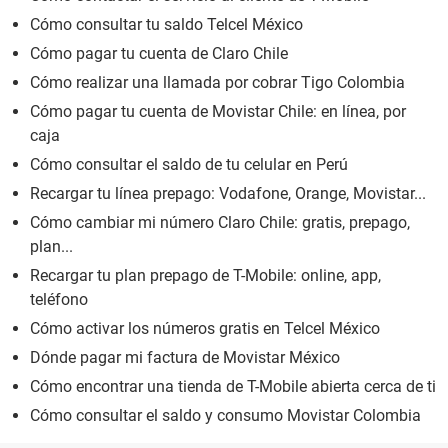
Cómo consultar tu saldo Telcel México
Cómo pagar tu cuenta de Claro Chile
Cómo realizar una llamada por cobrar Tigo Colombia
Cómo pagar tu cuenta de Movistar Chile: en línea, por
caja
Cómo consultar el saldo de tu celular en Perú
Recargar tu línea prepago: Vodafone, Orange, Movistar...
Cómo cambiar mi número Claro Chile: gratis, prepago,
plan...
Recargar tu plan prepago de T-Mobile: online, app,
teléfono
Cómo activar los números gratis en Telcel México
Dónde pagar mi factura de Movistar México
Cómo encontrar una tienda de T-Mobile abierta cerca de ti
Cómo consultar el saldo y consumo Movistar Colombia