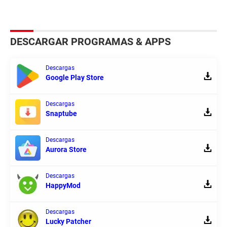
DESCARGAR PROGRAMAS & APPS
Descargas
Google Play Store
Descargas
Snaptube
Descargas
Aurora Store
Descargas
HappyMod
Descargas
Lucky Patcher