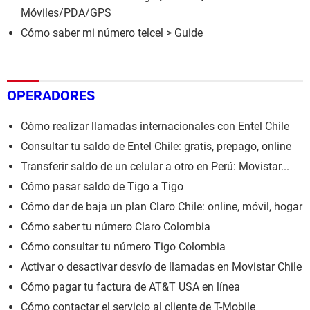
Móviles/PDA/GPS
Cómo saber mi número telcel
> Guide
OPERADORES
Cómo realizar llamadas internacionales con Entel Chile
Consultar tu saldo de Entel Chile: gratis, prepago, online
Transferir saldo de un celular a otro en Perú: Movistar...
Cómo pasar saldo de Tigo a Tigo
Cómo dar de baja un plan Claro Chile: online, móvil, hogar
Cómo saber tu número Claro Colombia
Cómo consultar tu número Tigo Colombia
Activar o desactivar desvío de llamadas en Movistar Chile
Cómo pagar tu factura de AT&T USA en línea
Cómo contactar el servicio al cliente de T-Mobile