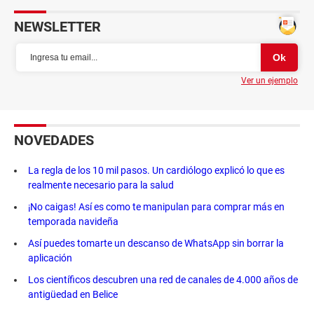
NEWSLETTER
Ver un ejemplo
NOVEDADES
La regla de los 10 mil pasos. Un cardiólogo explicó lo que es
realmente necesario para la salud
¡No caigas! Así es como te manipulan para comprar más en
temporada navideña
Así puedes tomarte un descanso de WhatsApp sin borrar la
aplicación
Los científicos descubren una red de canales de 4.000 años de
antigüedad en Belice