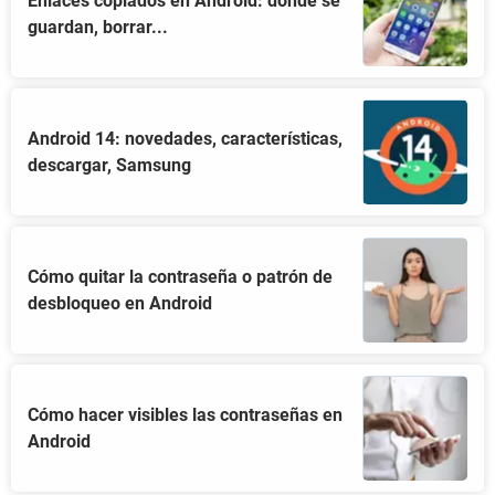
Enlaces copiados en Android: dónde se
guardan, borrar...
Android 14: novedades, características,
descargar, Samsung
Cómo quitar la contraseña o patrón de
desbloqueo en Android
Cómo hacer visibles las contraseñas en
Android