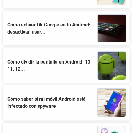
Cómo activar Ok Google en tu Android:
desactivar, usar...
Cómo dividir la pantalla en Android: 10,
11, 12...
Cómo saber si mi móvil Android está
infectado con spyware