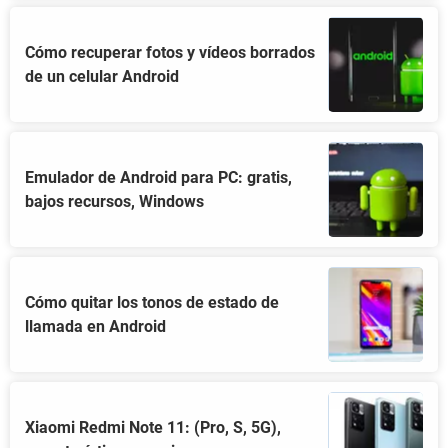
Cómo recuperar fotos y vídeos borrados
de un celular Android
Emulador de Android para PC: gratis,
bajos recursos, Windows
Cómo quitar los tonos de estado de
llamada en Android
Xiaomi Redmi Note 11: (Pro, S, 5G),