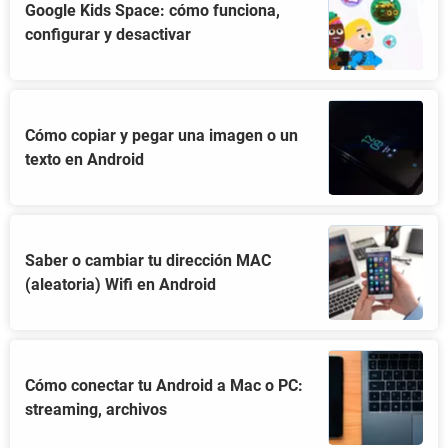
Google Kids Space: cómo funciona,
configurar y desactivar
Cómo copiar y pegar una imagen o un
texto en Android
Saber o cambiar tu dirección MAC
(aleatoria) Wifi en Android
Cómo conectar tu Android a Mac o PC:
streaming, archivos