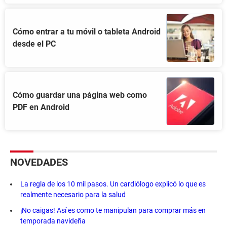
Cómo entrar a tu móvil o tableta Android
desde el PC
Cómo guardar una página web como
PDF en Android
NOVEDADES
La regla de los 10 mil pasos. Un cardiólogo explicó lo que es
realmente necesario para la salud
¡No caigas! Así es como te manipulan para comprar más en
temporada navideña