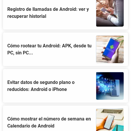
Registro de llamadas de Android: ver y
recuperar historial
Cómo rootear tu Android: APK, desde tu
PC, sin PC...
Evitar datos de segundo plano o
reducidos: Android o iPhone
Cómo mostrar el número de semana en
Calendario de Android