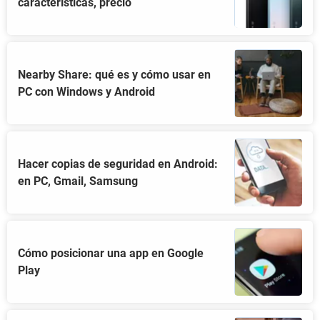
características, precio
Nearby Share: qué es y cómo usar en
PC con Windows y Android
Hacer copias de seguridad en Android:
en PC, Gmail, Samsung
Cómo posicionar una app en Google
Play