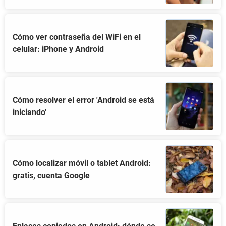
Cómo ver contraseña del WiFi en el
celular: iPhone y Android
Cómo resolver el error 'Android se está
iniciando'
Cómo localizar móvil o tablet Android:
gratis, cuenta Google