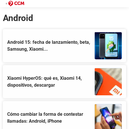
Android
Android 15: fecha de lanzamiento, beta,
Samsung, Xiaomi...
Xiaomi HyperOS: qué es, Xiaomi 14,
dispositivos, descargar
Cómo cambiar la forma de contestar
llamadas: Android, iPhone