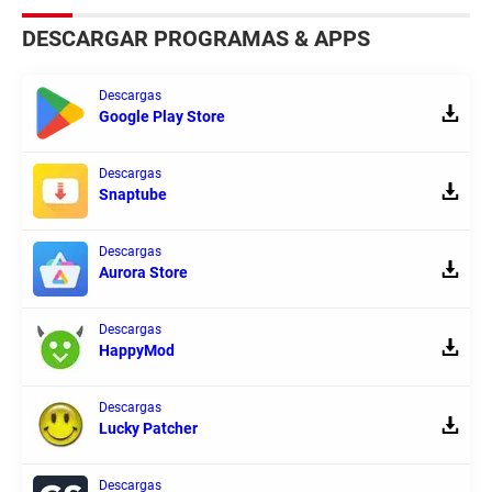
DESCARGAR PROGRAMAS & APPS
Descargas
Google Play Store
Descargas
Snaptube
Descargas
Aurora Store
Descargas
HappyMod
Descargas
Lucky Patcher
Descargas