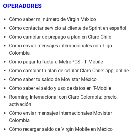
OPERADORES
Cómo saber mi número de Virgin México
Cómo contactar servicio al cliente de Sprint en español
Cómo cambiar de prepago a plan en Claro Chile
Cómo enviar mensajes internacionales con Tigo
Colombia
Cómo pagar tu factura MetroPCS - T Mobile
Cómo cambiar tu plan de celular Claro Chile: app, online
Cómo saber tu saldo de Movistar México
Cómo saber el saldo y uso de datos en T-Mobile
Roaming Internacional con Claro Colombia: precio,
activación
Cómo enviar mensajes internacionales Movistar
Colombia
Cómo recargar saldo de Virgin Mobile en México