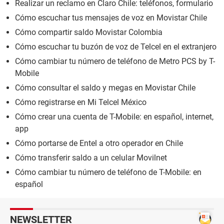
Realizar un reclamo en Claro Chile: teléfonos, formulario
Cómo escuchar tus mensajes de voz en Movistar Chile
Cómo compartir saldo Movistar Colombia
Cómo escuchar tu buzón de voz de Telcel en el extranjero
Cómo cambiar tu número de teléfono de Metro PCS by T-
Mobile
Cómo consultar el saldo y megas en Movistar Chile
Cómo registrarse en Mi Telcel México
Cómo crear una cuenta de T-Mobile: en español, internet,
app
Cómo portarse de Entel a otro operador en Chile
Cómo transferir saldo a un celular Movilnet
Cómo cambiar tu número de teléfono de T-Mobile: en
español
NEWSLETTER