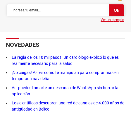
Ver un ejemplo
NOVEDADES
La regla de los 10 mil pasos. Un cardiólogo explicó lo que es
realmente necesario para la salud
¡No caigas! Así es como te manipulan para comprar más en
temporada navideña
Así puedes tomarte un descanso de WhatsApp sin borrar la
aplicación
Los científicos descubren una red de canales de 4.000 años de
antigüedad en Belice