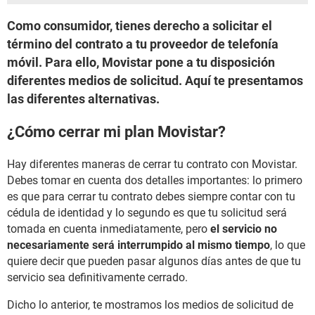
Como consumidor, tienes derecho a solicitar el
término del contrato a tu proveedor de telefonía
móvil. Para ello, Movistar pone a tu disposición
diferentes medios de solicitud. Aquí te presentamos
las diferentes alternativas.
¿Cómo cerrar mi plan Movistar?
Hay diferentes maneras de cerrar tu contrato con Movistar.
Debes tomar en cuenta dos detalles importantes: lo primero
es que para cerrar tu contrato debes siempre contar con tu
cédula de identidad y lo segundo es que tu solicitud será
tomada en cuenta inmediatamente, pero
el servicio no
necesariamente será interrumpido al mismo tiempo
, lo que
quiere decir que pueden pasar algunos días antes de que tu
servicio sea definitivamente cerrado.
Dicho lo anterior, te mostramos los medios de solicitud de