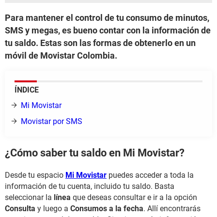
Para mantener el control de tu consumo de minutos,
SMS y megas, es bueno contar con la información de
tu saldo. Estas son las formas de obtenerlo en un
móvil de Movistar Colombia.
ÍNDICE
Mi Movistar
Movistar por SMS
¿Cómo saber tu saldo en Mi Movistar?
Desde tu espacio
Mi Movistar
puedes acceder a toda la
información de tu cuenta, incluido tu saldo. Basta
seleccionar la
línea
que deseas consultar e ir a la opción
Consulta
y luego a
Consumos a la fecha
. Allí encontrarás