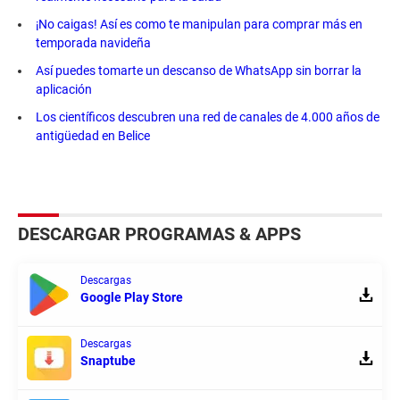
¡No caigas! Así es como te manipulan para comprar más en
temporada navideña
Así puedes tomarte un descanso de WhatsApp sin borrar la
aplicación
Los científicos descubren una red de canales de 4.000 años de
antigüedad en Belice
DESCARGAR PROGRAMAS & APPS
Descargas
Google Play Store
Descargas
Snaptube