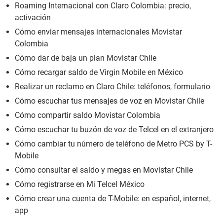
Roaming Internacional con Claro Colombia: precio,
activación
Cómo enviar mensajes internacionales Movistar
Colombia
Cómo dar de baja un plan Movistar Chile
Cómo recargar saldo de Virgin Mobile en México
Realizar un reclamo en Claro Chile: teléfonos, formulario
Cómo escuchar tus mensajes de voz en Movistar Chile
Cómo compartir saldo Movistar Colombia
Cómo escuchar tu buzón de voz de Telcel en el extranjero
Cómo cambiar tu número de teléfono de Metro PCS by T-
Mobile
Cómo consultar el saldo y megas en Movistar Chile
Cómo registrarse en Mi Telcel México
Cómo crear una cuenta de T-Mobile: en español, internet,
app