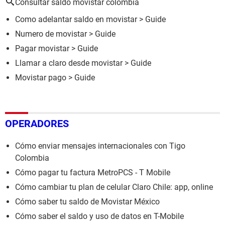
Consultar saldo movistar colombia
Como adelantar saldo en movistar
> Guide
Numero de movistar
> Guide
Pagar movistar
> Guide
Llamar a claro desde movistar
> Guide
Movistar pago
> Guide
OPERADORES
Cómo enviar mensajes internacionales con Tigo
Colombia
Cómo pagar tu factura MetroPCS - T Mobile
Cómo cambiar tu plan de celular Claro Chile: app, online
Cómo saber tu saldo de Movistar México
Cómo saber el saldo y uso de datos en T-Mobile