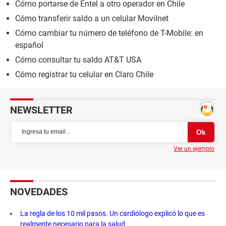
Cómo portarse de Entel a otro operador en Chile
Cómo transferir saldo a un celular Movilnet
Cómo cambiar tu número de teléfono de T-Mobile: en
español
Cómo consultar tu saldo AT&T USA
Cómo registrar tu celular en Claro Chile
NEWSLETTER
Ver un ejemplo
NOVEDADES
La regla de los 10 mil pasos. Un cardiólogo explicó lo que es
realmente necesario para la salud