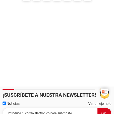
¡SUSCRÍBETE A NUESTRA NEWSLETTER!
Noticias
Ver un ejemplo